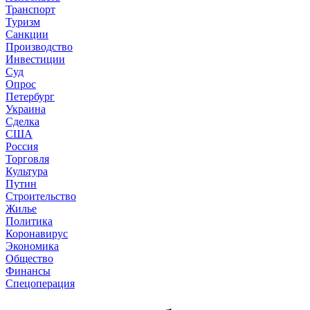
Транспорт
Туризм
Санкции
Производство
Инвестиции
Суд
Опрос
Петербург
Украина
Сделка
США
Россия
Торговля
Культура
Путин
Строительство
Жилье
Политика
Коронавирус
Экономика
Общество
Финансы
Спецоперация