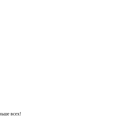
ньше всех!