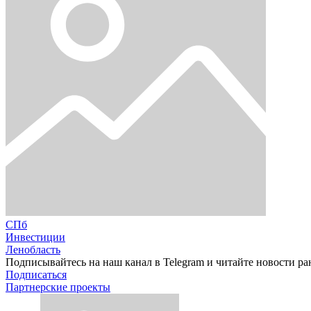
СПб
Инвестиции
Ленобласть
Подписывайтесь на наш канал в Telegram и читайте новости ра
Подписаться
Партнерские проекты