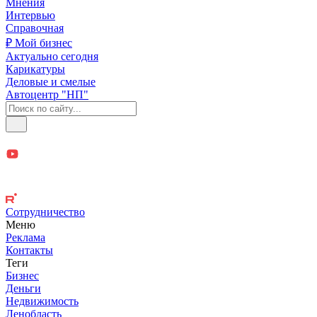
Мнения
Интервью
Справочная
₽ Мой бизнес
Актуально сегодня
Карикатуры
Деловые и смелые
Автоцентр "НП"
Сотрудничество
Меню
Реклама
Контакты
Теги
Бизнес
Деньги
Недвижимость
Ленобласть