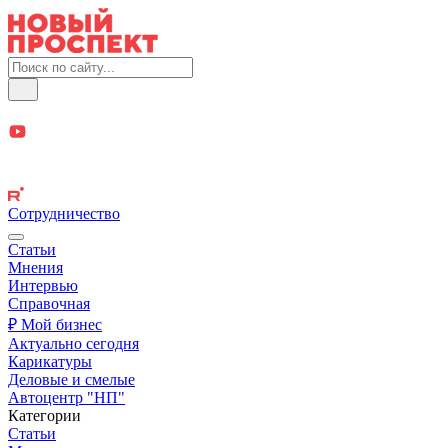
Сотрудничество
Статьи
Мнения
Интервью
Справочная
₽ Мой бизнес
Актуально сегодня
Карикатуры
Деловые и смелые
Автоцентр "НП"
Категории
Статьи