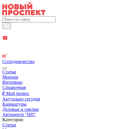
Сотрудничество
Статьи
Мнения
Интервью
Справочная
₽ Мой бизнес
Актуально сегодня
Карикатуры
Деловые и смелые
Автоцентр "НП"
Категории
Статьи