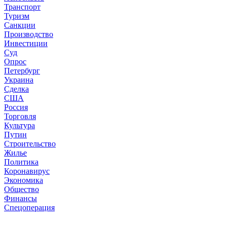
Транспорт
Туризм
Санкции
Производство
Инвестиции
Суд
Опрос
Петербург
Украина
Сделка
США
Россия
Торговля
Культура
Путин
Строительство
Жилье
Политика
Коронавирус
Экономика
Общество
Финансы
Спецоперация