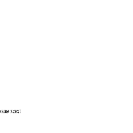
ньше всех!