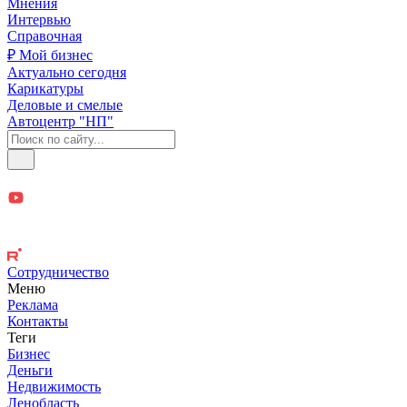
Мнения
Интервью
Справочная
₽ Мой бизнес
Актуально сегодня
Карикатуры
Деловые и смелые
Автоцентр "НП"
Сотрудничество
Меню
Реклама
Контакты
Теги
Бизнес
Деньги
Недвижимость
Ленобласть