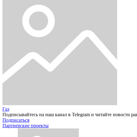
Газ
Подписывайтесь на наш канал в Telegram и читайте новости ра
Подписаться
Партнерские проекты