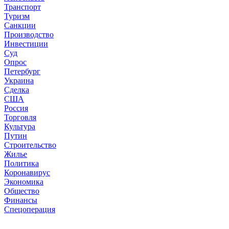
Транспорт
Туризм
Санкции
Производство
Инвестиции
Суд
Опрос
Петербург
Украина
Сделка
США
Россия
Торговля
Культура
Путин
Строительство
Жилье
Политика
Коронавирус
Экономика
Общество
Финансы
Спецоперация