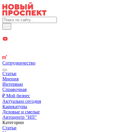
Сотрудничество
Статьи
Мнения
Интервью
Справочная
₽ Мой бизнес
Актуально сегодня
Карикатуры
Деловые и смелые
Автоцентр "НП"
Категории
Статьи