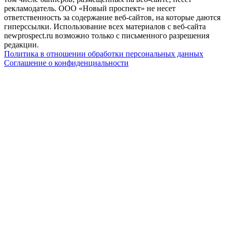
рекламодатель. ООО «Новый проспект» не несет
ответственность за содержание веб-сайтов, на которые даются
гиперссылки. Использование всех материалов с веб-сайта
newprospect.ru возможно только с письменного разрешения
редакции.
Политика в отношении обработки персональных данных
Соглашение о конфиденциальности