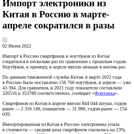
Импорт электроники из
Китая в Россию в марте-
апреле сократился в разы
02 Июня 2022
Импорт в Россию смартфонов и ноутбуков из Китая
сократился в несколько раз по сравнению с прошлым годом.
Ноутбуков, к примеру, в апреле ввезли меньше в восемь раз.
По данным таможенной службы Китая, в марте 2022 года
в Россию было поставлено 156 766 ноутбуков, в апреле — уже
43 394. Для сравнения, в 2021 году показатели составляли
326516 и 353780 соответственно, сообщает «
Фонтанка
».
Смартфонов из Китая в апреле ввезли 844 044 штуки, годом
ранее — 2 316 149, планшетов — 31 980, годом ранее — 154
039.
Импортированная из Китая в Россию электроника упала
в стоимости — средняя цена смартфонов снизилась на 23%,