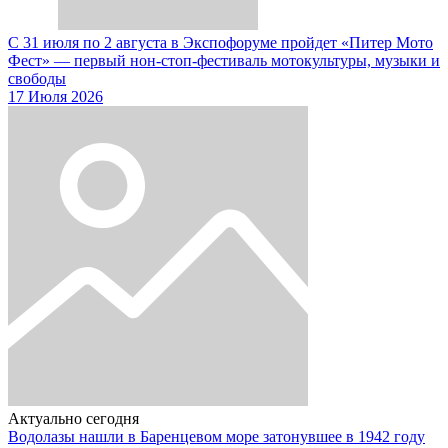
С 31 июля по 2 августа в Экспофоруме пройдет «Питер Мото
Фест» — первый нон-стоп-фестиваль мотокультуры, музыки и
свободы
17 Июля 2026
Актуально сегодня
Водолазы нашли в Баренцевом море затонувшее в 1942 году