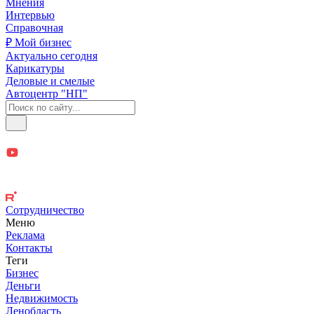
Мнения
Интервью
Справочная
₽ Мой бизнес
Актуально сегодня
Карикатуры
Деловые и смелые
Автоцентр "НП"
Сотрудничество
Меню
Реклама
Контакты
Теги
Бизнес
Деньги
Недвижимость
Ленобласть