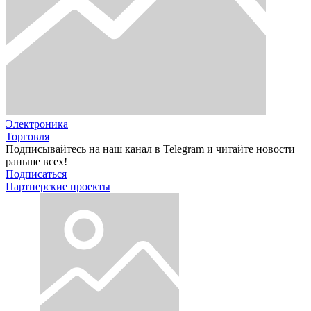
Электроника
Торговля
Подписывайтесь на наш канал в Telegram и читайте новости
раньше всех!
Подписаться
Партнерские проекты