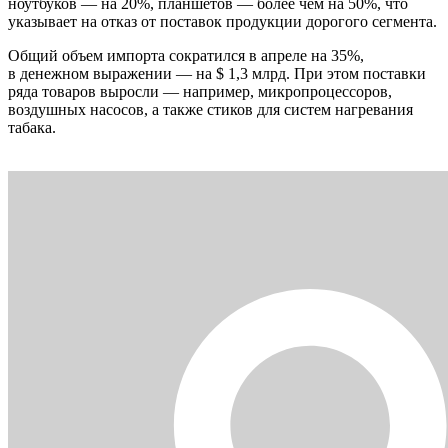
ноутбуков — на 20%, планшетов — более чем на 50%, что
указывает на отказ от поставок продукции дорогого сегмента.
Общий объем импорта сократился в апреле на 35%,
в денежном выражении — на $ 1,3 млрд. При этом поставки
ряда товаров выросли — например, микропроцессоров,
воздушных насосов, а также стиков для систем нагревания
табака.