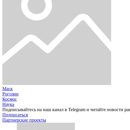
Маск
Рогозин
Космос
Наука
Подписывайтесь на наш канал в Telegram и читайте новости ра
Подписаться
Партнерские проекты