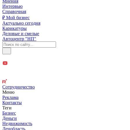
Мнения
Интервью
Справочная
₽ Мой бизнес
Актуально сегодня
Карикатуры
Деловые и смелые
Автоцентр "НП"
Сотрудничество
Меню
Реклама
Контакты
Теги
Бизнес
Деньги
Недвижимость
Ленобласть