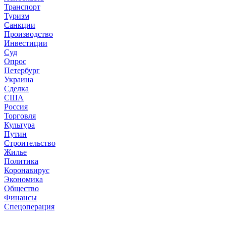
Транспорт
Туризм
Санкции
Производство
Инвестиции
Суд
Опрос
Петербург
Украина
Сделка
США
Россия
Торговля
Культура
Путин
Строительство
Жилье
Политика
Коронавирус
Экономика
Общество
Финансы
Спецоперация