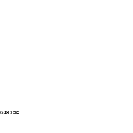
ньше всех!