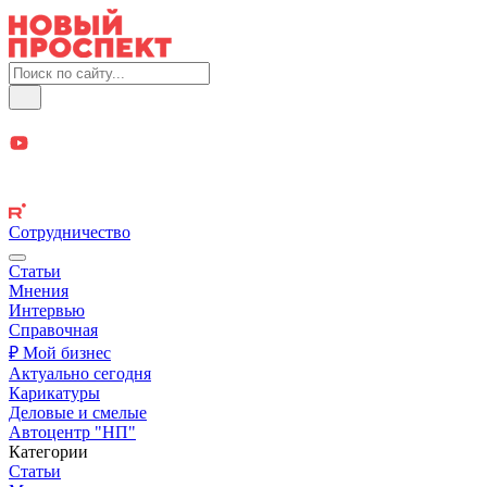
Сотрудничество
Статьи
Мнения
Интервью
Справочная
₽ Мой бизнес
Актуально сегодня
Карикатуры
Деловые и смелые
Автоцентр "НП"
Категории
Статьи