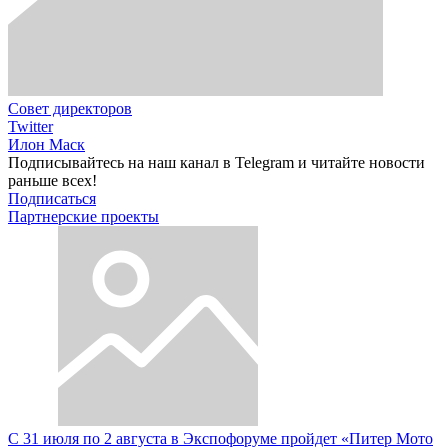
Совет директоров
Twitter
Илон Маск
Подписывайтесь на наш канал в Telegram и читайте новости
раньше всех!
Подписаться
Партнерские проекты
С 31 июля по 2 августа в Экспофоруме пройдет «Питер Мото