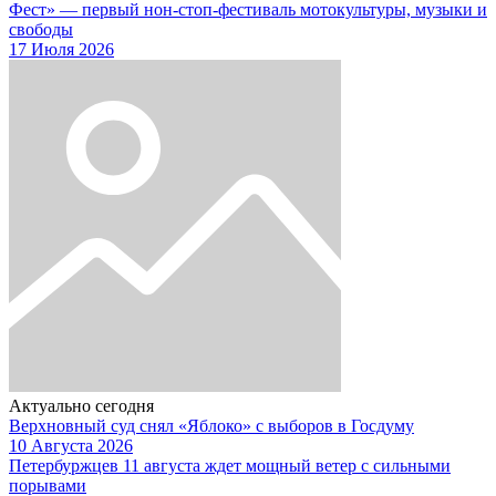
Фест» — первый нон-стоп-фестиваль мотокультуры, музыки и
свободы
17 Июля 2026
Актуально сегодня
Верхновный суд снял «Яблоко» с выборов в Госдуму
10 Августа 2026
Петербуржцев 11 августа ждет мощный ветер с сильными
порывами