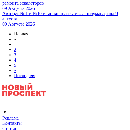
ремонта эскалаторов
09 Августа 2026
Автобус № 1 и №10 изменят трассы из-за полумарафона 9
августа
09 Августа 2026
Первая
«
1
2
3
4
5
»
Последняя
Реклама
Контакты
Статьи