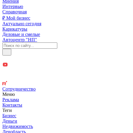
Мнения
Интервью
Справочная
₽ Мой бизнес
Актуально сегодня
Карикатуры
Деловые и смелые
Автоцентр "НП"
Сотрудничество
Меню
Реклама
Контакты
Теги
Бизнес
Деньги
Недвижимость
Ленобласть