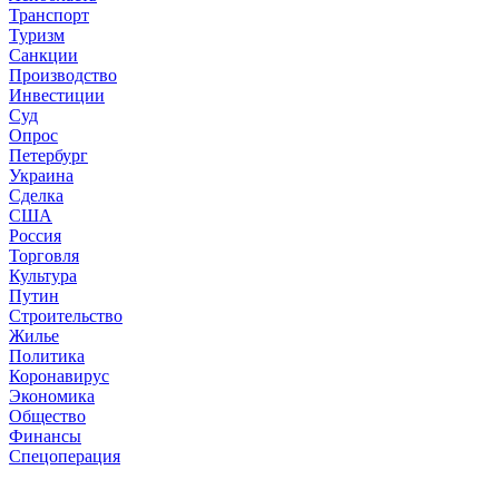
Транспорт
Туризм
Санкции
Производство
Инвестиции
Суд
Опрос
Петербург
Украина
Сделка
США
Россия
Торговля
Культура
Путин
Строительство
Жилье
Политика
Коронавирус
Экономика
Общество
Финансы
Спецоперация