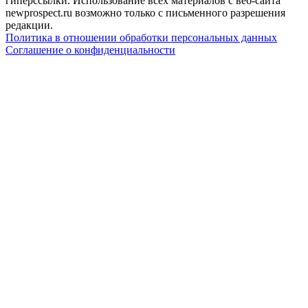
гиперссылки. Использование всех материалов с веб-сайта
newprospect.ru возможно только с письменного разрешения
редакции.
Политика в отношении обработки персональных данных
Соглашение о конфиденциальности