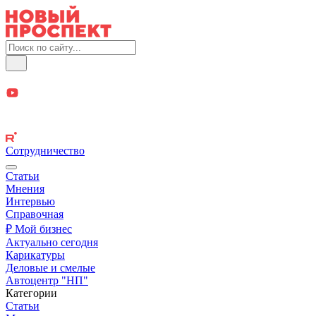
Сотрудничество
Статьи
Мнения
Интервью
Справочная
₽ Мой бизнес
Актуально сегодня
Карикатуры
Деловые и смелые
Автоцентр "НП"
Категории
Статьи