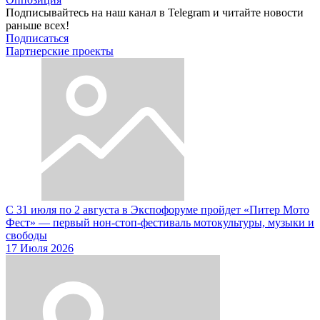
Подписывайтесь на наш канал в Telegram и читайте новости
раньше всех!
Подписаться
Партнерские проекты
С 31 июля по 2 августа в Экспофоруме пройдет «Питер Мото
Фест» — первый нон-стоп-фестиваль мотокультуры, музыки и
свободы
17 Июля 2026