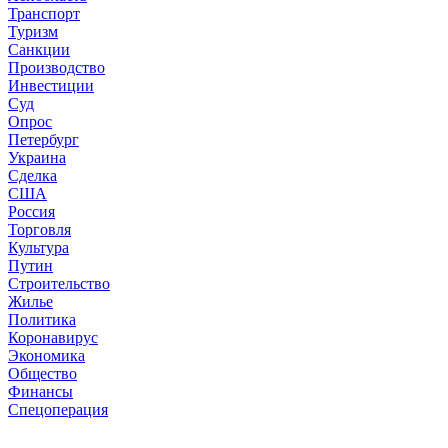
Транспорт
Туризм
Санкции
Производство
Инвестиции
Суд
Опрос
Петербург
Украина
Сделка
США
Россия
Торговля
Культура
Путин
Строительство
Жилье
Политика
Коронавирус
Экономика
Общество
Финансы
Спецоперация