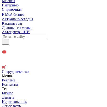
Мнения
Интервью
Справочная
₽ Мой бизнес
Актуально сегодня
Карикатуры
Деловые и смелые
Автоцентр "НП"
Сотрудничество
Меню
Реклама
Контакты
Теги
Бизнес
Деньги
Недвижимость
Ленобласть