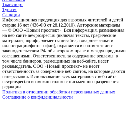
Транспорт
Туризм
Санкции
Информационная продукция для взрослых читателей и детей
старше 16 лет (436-ФЗ от 28.12.2010). Авторские материалы
— © ООО «Новый проспект». Вся информация, размещенная
на веб-сайте newprospect.ru (включая тексты, графические
материалы, шрифт, элементы дизайна, товарные знаки и
иллюстрации/фотографии), охраняется в соответствии с
законодательством РФ об авторском праве и международными
соглашениями. Ответственность за содержание рекламы, в
том числе баннеров, размещенных на веб-сайте, несет
рекламодатель. ООО «Новый проспект» не несет
ответственность за содержание веб-сайтов, на которые даются
гиперссылки. Использование всех материалов с веб-сайта
newprospect.ru возможно только с письменного разрешения
редакции.
Политика в отношении обработки персональных данных
Соглашение о конфиденциальности