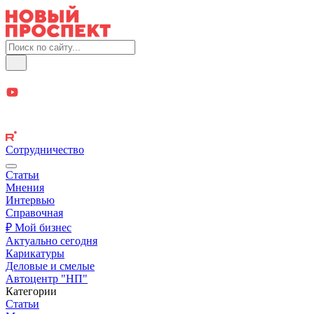
Сотрудничество
Статьи
Мнения
Интервью
Справочная
₽ Мой бизнес
Актуально сегодня
Карикатуры
Деловые и смелые
Автоцентр "НП"
Категории
Статьи