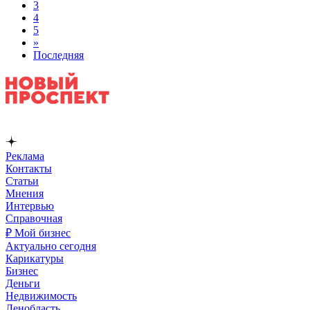
3
4
5
»
Последняя
Реклама
Контакты
Статьи
Мнения
Интервью
Справочная
₽ Мой бизнес
Актуально сегодня
Карикатуры
Бизнес
Деньги
Недвижимость
Ленобласть