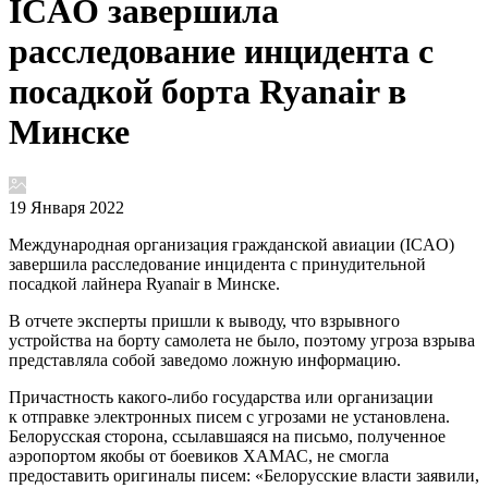
ICAO завершила
расследование инцидента с
посадкой борта Ryanair в
Минске
19 Января 2022
Международная организация гражданской авиации (ICAO)
завершила расследование инцидента с принудительной
посадкой лайнера Ryanair в Минске.
В отчете эксперты пришли к выводу, что взрывного
устройства на борту самолета не было, поэтому угроза взрыва
представляла собой заведомо ложную информацию.
Причастность какого-либо государства или организации
к отправке электронных писем с угрозами не установлена.
Белорусская сторона, ссылавшаяся на письмо, полученное
аэропортом якобы от боевиков ХАМАС, не смогла
предоставить оригиналы писем: «Белорусские власти заявили,