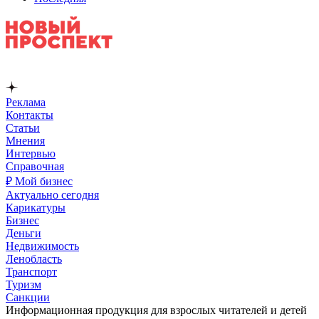
Реклама
Контакты
Статьи
Мнения
Интервью
Справочная
₽ Мой бизнес
Актуально сегодня
Карикатуры
Бизнес
Деньги
Недвижимость
Ленобласть
Транспорт
Туризм
Санкции
Информационная продукция для взрослых читателей и детей