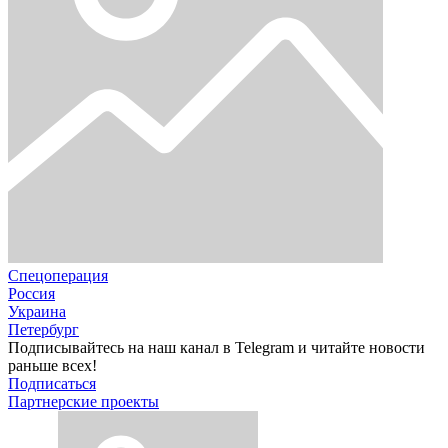
Спецоперация
Россия
Украина
Петербург
Подписывайтесь на наш канал в Telegram и читайте новости
раньше всех!
Подписаться
Партнерские проекты