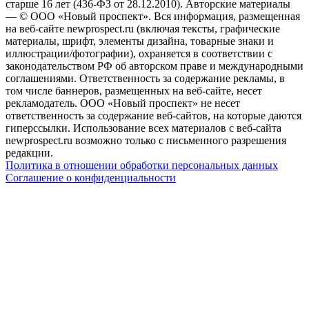
старше 16 лет (436-ФЗ от 28.12.2010). Авторские материалы
— © ООО «Новый проспект». Вся информация, размещенная
на веб-сайте newprospect.ru (включая тексты, графические
материалы, шрифт, элементы дизайна, товарные знаки и
иллюстрации/фотографии), охраняется в соответствии с
законодательством РФ об авторском праве и международными
соглашениями. Ответственность за содержание рекламы, в
том числе баннеров, размещенных на веб-сайте, несет
рекламодатель. ООО «Новый проспект» не несет
ответственность за содержание веб-сайтов, на которые даются
гиперссылки. Использование всех материалов с веб-сайта
newprospect.ru возможно только с письменного разрешения
редакции.
Политика в отношении обработки персональных данных
Соглашение о конфиденциальности