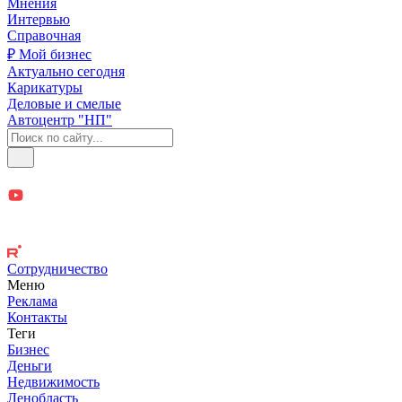
Мнения
Интервью
Справочная
₽ Мой бизнес
Актуально сегодня
Карикатуры
Деловые и смелые
Автоцентр "НП"
Сотрудничество
Меню
Реклама
Контакты
Теги
Бизнес
Деньги
Недвижимость
Ленобласть