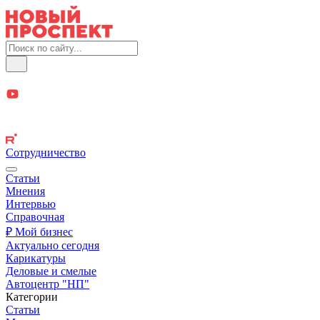
Сотрудничество
Статьи
Мнения
Интервью
Справочная
₽ Мой бизнес
Актуально сегодня
Карикатуры
Деловые и смелые
Автоцентр "НП"
Категории
Статьи