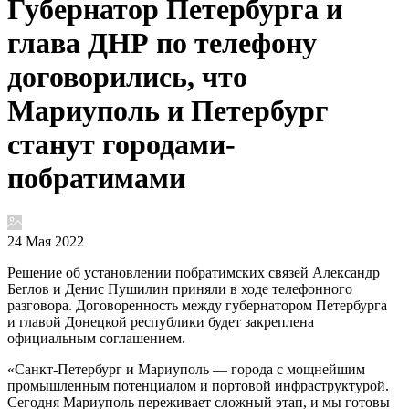
Губернатор Петербурга и
глава ДНР по телефону
договорились, что
Мариуполь и Петербург
станут городами-
побратимами
24 Мая 2022
Решение об установлении побратимских связей Александр
Беглов и Денис Пушилин приняли в ходе телефонного
разговора. Договоренность между губернатором Петербурга
и главой Донецкой республики будет закреплена
официальным соглашением.
«Санкт‑Петербург и Мариуполь — города с мощнейшим
промышленным потенциалом и портовой инфраструктурой.
Сегодня Мариуполь переживает сложный этап, и мы готовы