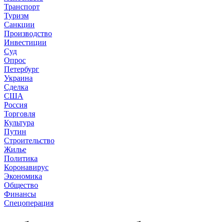
Транспорт
Туризм
Санкции
Производство
Инвестиции
Суд
Опрос
Петербург
Украина
Сделка
США
Россия
Торговля
Культура
Путин
Строительство
Жилье
Политика
Коронавирус
Экономика
Общество
Финансы
Спецоперация