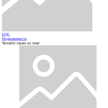
ЦДС
Недвижимость
Читайте также по теме