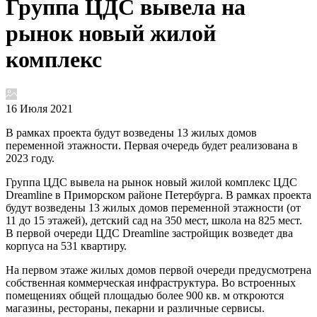
Группа ЦДС вывела на
рынок новый жилой
комплекс
16 Июля 2021
В рамках проекта будут возведены 13 жилых домов
переменной этажности. Первая очередь будет реализована в
2023 году.
Группа ЦДС вывела на рынок новый жилой комплекс ЦДС
Dreamline в Приморском районе Петербурга. В рамках проекта
будут возведены 13 жилых домов переменной этажности (от
11 до 15 этажей), детский сад на 350 мест, школа на 825 мест.
В первой очереди ЦДС Dreamline застройщик возведет два
корпуса на 531 квартиру.
На первом этаже жилых домов первой очереди предусмотрена
собственная коммерческая инфраструктура. Во встроенных
помещениях общей площадью более 900 кв. м откроются
магазины, рестораны, пекарни и различные сервисы.