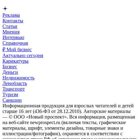
Реклама
Контакты
Статьи
Мнения
Интервью
Справочная
₽ Мой бизнес
Актуально сегодня
Карикатуры
Бизнес
Деньги
Недвижимость
Ленобласть
Транспорт
Туризм
Санкции
Информационная продукция для взрослых читателей и детей
старше 16 лет (436-ФЗ от 28.12.2010). Авторские материалы
— © ООО «Новый проспект». Вся информация, размещенная
на веб-сайте newprospect.ru (включая тексты, графические
материалы, шрифт, элементы дизайна, товарные знаки и
иллюстрации/фотографии), охраняется в соответствии с