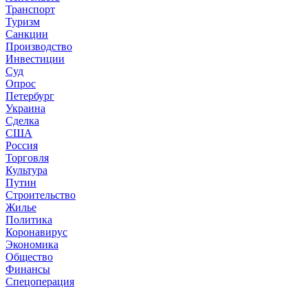
Транспорт
Туризм
Санкции
Производство
Инвестиции
Суд
Опрос
Петербург
Украина
Сделка
США
Россия
Торговля
Культура
Путин
Строительство
Жилье
Политика
Коронавирус
Экономика
Общество
Финансы
Спецоперация