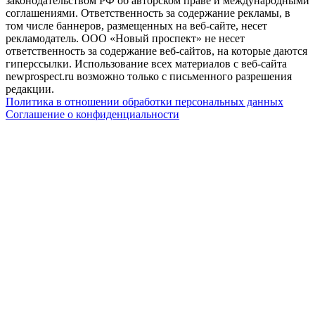
законодательством РФ об авторском праве и международными
соглашениями. Ответственность за содержание рекламы, в
том числе баннеров, размещенных на веб-сайте, несет
рекламодатель. ООО «Новый проспект» не несет
ответственность за содержание веб-сайтов, на которые даются
гиперссылки. Использование всех материалов с веб-сайта
newprospect.ru возможно только с письменного разрешения
редакции.
Политика в отношении обработки персональных данных
Соглашение о конфиденциальности