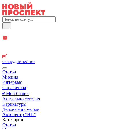
Сотрудничество
Статьи
Мнения
Интервью
Справочная
₽ Мой бизнес
Актуально сегодня
Карикатуры
Деловые и смелые
Автоцентр "НП"
Категории
Статьи