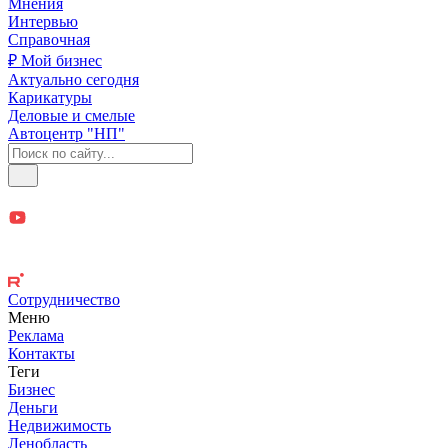
Мнения
Интервью
Справочная
₽ Мой бизнес
Актуально сегодня
Карикатуры
Деловые и смелые
Автоцентр "НП"
Сотрудничество
Меню
Реклама
Контакты
Теги
Бизнес
Деньги
Недвижимость
Ленобласть