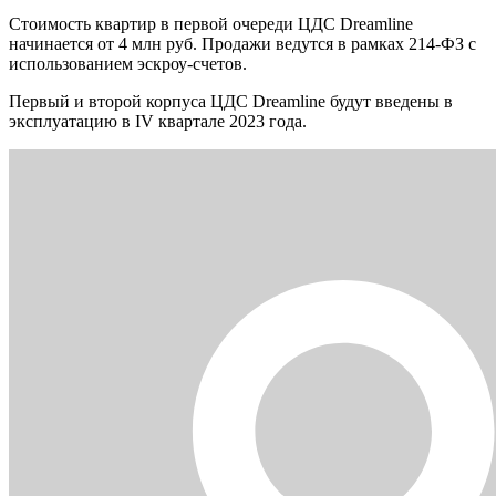
Стоимость квартир в первой очереди ЦДС Dreamline
начинается от 4 млн руб. Продажи ведутся в рамках 214-ФЗ с
использованием эскроу-счетов.
Первый и второй корпуса ЦДС Dreamline будут введены в
эксплуатацию в IV квартале 2023 года.