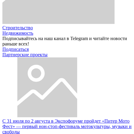
Строительство
Недвижимость
Подписывайтесь на наш канал в Telegram и читайте новости
раньше всех!
Подписаться
Партнерские проекты
С 31 июля по 2 августа в Экспофоруме пройдет «Питер Мото
Фест» — первый нон-стоп-фестиваль мотокультуры, музыки и
свободы