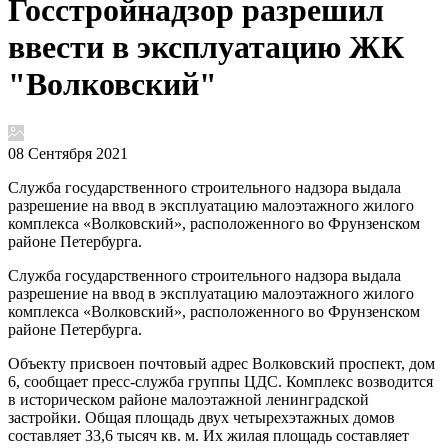
Госстройнадзор разрешил
ввести в эксплуатацию ЖК
"Волковский"
08 Сентября 2021
Служба государственного строительного надзора выдала
разрешение на ввод в эксплуатацию малоэтажного жилого
комплекса «Волковский», расположенного во Фрунзенском
районе Петербурга.
Служба государственного строительного надзора выдала
разрешение на ввод в эксплуатацию малоэтажного жилого
комплекса «Волковский», расположенного во Фрунзенском
районе Петербурга.
Объекту присвоен почтовый адрес Волковский проспект, дом
6, сообщает пресс-служба группы ЦДС. Комплекс возводится
в историческом районе малоэтажной ленинградской
застройки. Общая площадь двух четырехэтажных домов
составляет 33,6 тысяч кв. м. Их жилая площадь составляет