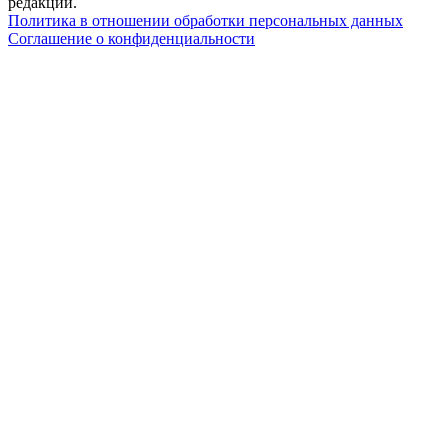
редакции.
Политика в отношении обработки персональных данных
Соглашение о конфиденциальности