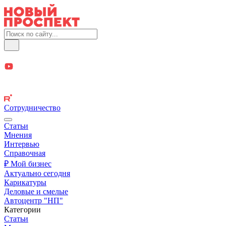
Сотрудничество
Статьи
Мнения
Интервью
Справочная
₽ Мой бизнес
Актуально сегодня
Карикатуры
Деловые и смелые
Автоцентр "НП"
Категории
Статьи