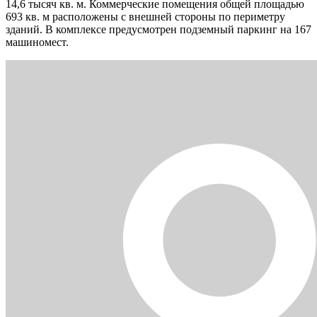
14,6 тысяч кв. м. Коммерческие помещения общей площадью
693 кв. м расположены с внешней стороны по периметру
зданий. В комплексе предусмотрен подземный паркинг на 167
машиномест.