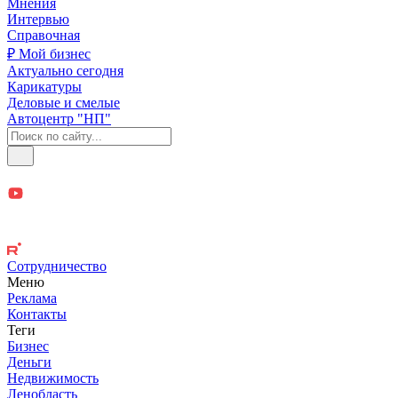
Мнения
Интервью
Справочная
₽ Мой бизнес
Актуально сегодня
Карикатуры
Деловые и смелые
Автоцентр "НП"
Сотрудничество
Меню
Реклама
Контакты
Теги
Бизнес
Деньги
Недвижимость
Ленобласть