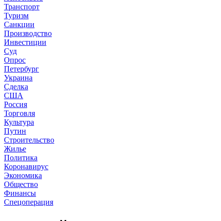
Транспорт
Туризм
Санкции
Производство
Инвестиции
Суд
Опрос
Петербург
Украина
Сделка
США
Россия
Торговля
Культура
Путин
Строительство
Жилье
Политика
Коронавирус
Экономика
Общество
Финансы
Спецоперация