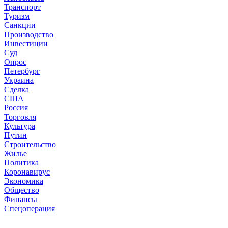
Транспорт
Туризм
Санкции
Производство
Инвестиции
Суд
Опрос
Петербург
Украина
Сделка
США
Россия
Торговля
Культура
Путин
Строительство
Жилье
Политика
Коронавирус
Экономика
Общество
Финансы
Спецоперация