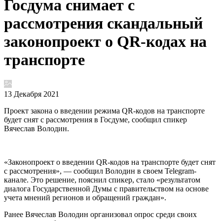
Госдума снимает с
рассмотрения скандальный
законопроект о QR-кодах на
транспорте
13 Декабря 2021
Проект закона о введении режима QR-кодов на транспорте
будет снят с рассмотрения в Госдуме, сообщил спикер
Вячеслав Володин.
«Законопроект о введении QR-кодов на транспорте будет снят
с рассмотрения», — сообщил Володин в своем Telegram-
канале. Это решение, пояснил спикер, стало «результатом
диалога Государственной Думы с правительством на основе
учета мнений регионов и обращений граждан».
Ранее Вячеслав Володин организовал опрос среди своих