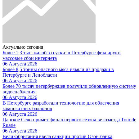
Актуально сегодня
Более 1,3 тыс. жалоб за сутки: в Петербурге фиксируют
массовые сбои интернета
06 Августа 2026
Более 8,5 тонны опасного мяса изъяли из продажи в
Петербурге и Ленобласти
06 Августа 2026
Более 70 тысяч петербуржцев получили обновленную систему
водоснабжения
06 Августа 2026
В Петербурге разработали технологию для облегчения
композитных баллонов
06 Августа 2026
Царское Село примет финал первого сезона велозаезда Tour de
Russie
06 Августа 2026
Великобритания ввела санкции против Озон-банка