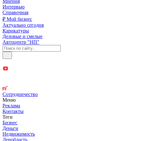
Мнения
Интервью
Справочная
₽ Мой бизнес
Актуально сегодня
Карикатуры
Деловые и смелые
Автоцентр "НП"
Сотрудничество
Меню
Реклама
Контакты
Теги
Бизнес
Деньги
Недвижимость
Ленобласть