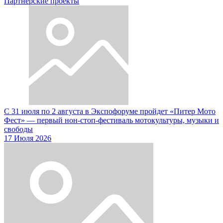
Партнерские проекты
С 31 июля по 2 августа в Экспофоруме пройдет «Питер Мото
Фест» — первый нон-стоп-фестиваль мотокультуры, музыки и
свободы
17 Июля 2026