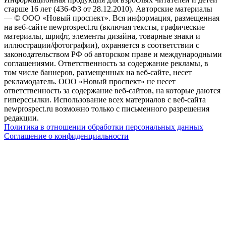
старше 16 лет (436-ФЗ от 28.12.2010). Авторские материалы
— © ООО «Новый проспект». Вся информация, размещенная
на веб-сайте newprospect.ru (включая тексты, графические
материалы, шрифт, элементы дизайна, товарные знаки и
иллюстрации/фотографии), охраняется в соответствии с
законодательством РФ об авторском праве и международными
соглашениями. Ответственность за содержание рекламы, в
том числе баннеров, размещенных на веб-сайте, несет
рекламодатель. ООО «Новый проспект» не несет
ответственность за содержание веб-сайтов, на которые даются
гиперссылки. Использование всех материалов с веб-сайта
newprospect.ru возможно только с письменного разрешения
редакции.
Политика в отношении обработки персональных данных
Соглашение о конфиденциальности