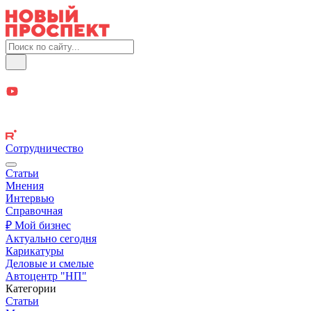
Сотрудничество
Статьи
Мнения
Интервью
Справочная
₽ Мой бизнес
Актуально сегодня
Карикатуры
Деловые и смелые
Автоцентр "НП"
Категории
Статьи