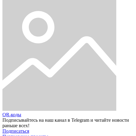
QR-коды
Подписывайтесь на наш канал в Telegram и читайте новости
раньше всех!
Подписаться