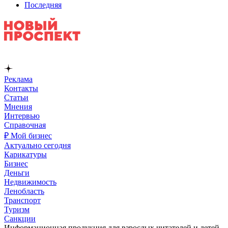
Последняя
Реклама
Контакты
Статьи
Мнения
Интервью
Справочная
₽ Мой бизнес
Актуально сегодня
Карикатуры
Бизнес
Деньги
Недвижимость
Ленобласть
Транспорт
Туризм
Санкции
Информационная продукция для взрослых читателей и детей