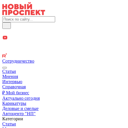
Сотрудничество
Статьи
Мнения
Интервью
Справочная
₽ Мой бизнес
Актуально сегодня
Карикатуры
Деловые и смелые
Автоцентр "НП"
Категории
Статьи