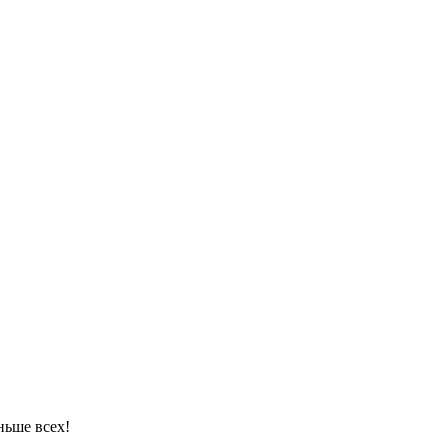
ньше всех!