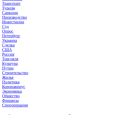
Транспорт
Туризм
Санкции
Производство
Инвестиции
Суд
Опрос
Петербург
Украина
Сделка
США
Россия
Торговля
Культура
Путин
Строительство
Жилье
Политика
Коронавирус
Экономика
Общество
Финансы
Спецоперация