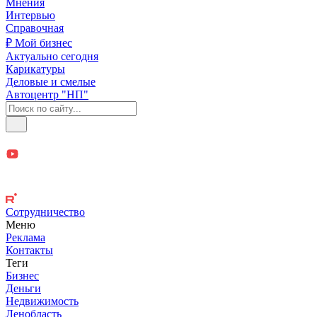
Мнения
Интервью
Справочная
₽ Мой бизнес
Актуально сегодня
Карикатуры
Деловые и смелые
Автоцентр "НП"
Сотрудничество
Меню
Реклама
Контакты
Теги
Бизнес
Деньги
Недвижимость
Ленобласть