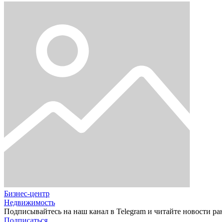
Бизнес-центр
Недвижимость
Подписывайтесь на наш канал в Telegram и читайте новости ра
Подписаться