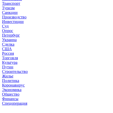
Транспорт
Туризм
Санкции
Производство
Инвестиции
Суд
Опрос
Петербург
Украина
Сделка
США
Россия
Торговля
Культура
Путин
Строительство
Жилье
Политика
Коронавирус
Экономика
Общество
Финансы
Спецоперация