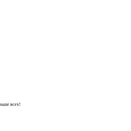
ньше всех!