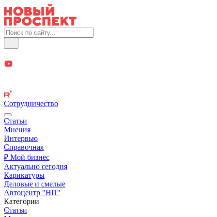
Сотрудничество
Статьи
Мнения
Интервью
Справочная
₽ Мой бизнес
Актуально сегодня
Карикатуры
Деловые и смелые
Автоцентр "НП"
Категории
Статьи