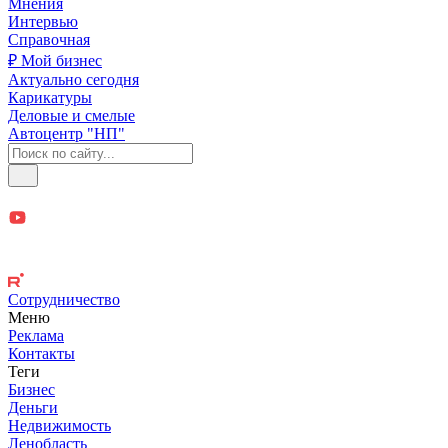
Мнения
Интервью
Справочная
₽ Мой бизнес
Актуально сегодня
Карикатуры
Деловые и смелые
Автоцентр "НП"
Сотрудничество
Меню
Реклама
Контакты
Теги
Бизнес
Деньги
Недвижимость
Ленобласть