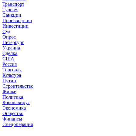
Транспорт
Туризм
Санкции
Производство
Инвестиции
Суд
Опрос
Петербург
Украина
Сделка
США
Россия
Торговля
Культура
Путин
Строительство
Жилье
Политика
Коронавирус
Экономика
Общество
Финансы
Спецоперация