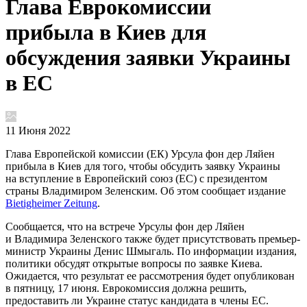
Глава Еврокомиссии
прибыла в Киев для
обсуждения заявки Украины
в ЕС
11 Июня 2022
Глава Европейской комиссии (ЕК) Урсула фон дер Ляйен
прибыла в Киев для того, чтобы обсудить заявку Украины
на вступление в Европейский союз (ЕС) с президентом
страны Владимиром Зеленским. Об этом сообщает издание
Bietigheimer Zeitung
.
Сообщается, что на встрече Урсулы фон дер Ляйен
и Владимира Зеленского также будет присутствовать премьер-
министр Украины Денис Шмыгаль. По информации издания,
политики обсудят открытые вопросы по заявке Киева.
Ожидается, что результат ее рассмотрения будет опубликован
в пятницу, 17 июня. Еврокомиссия должна решить,
предоставить ли Украине статус кандидата в члены ЕС.