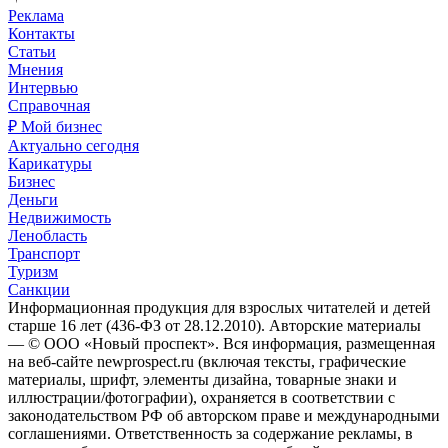
Реклама
Контакты
Статьи
Мнения
Интервью
Справочная
₽ Мой бизнес
Актуально сегодня
Карикатуры
Бизнес
Деньги
Недвижимость
Ленобласть
Транспорт
Туризм
Санкции
Информационная продукция для взрослых читателей и детей
старше 16 лет (436-ФЗ от 28.12.2010). Авторские материалы
— © ООО «Новый проспект». Вся информация, размещенная
на веб-сайте newprospect.ru (включая тексты, графические
материалы, шрифт, элементы дизайна, товарные знаки и
иллюстрации/фотографии), охраняется в соответствии с
законодательством РФ об авторском праве и международными
соглашениями. Ответственность за содержание рекламы, в