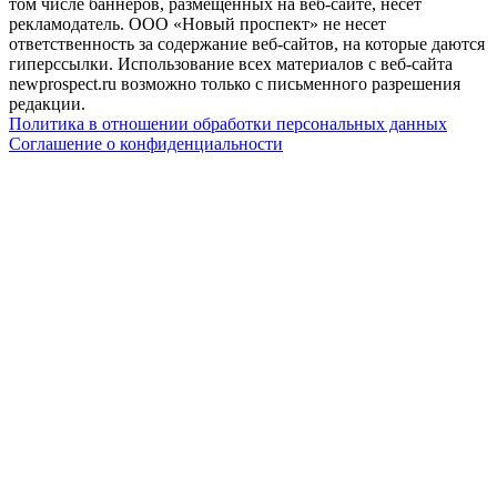
том числе баннеров, размещенных на веб-сайте, несет
рекламодатель. ООО «Новый проспект» не несет
ответственность за содержание веб-сайтов, на которые даются
гиперссылки. Использование всех материалов с веб-сайта
newprospect.ru возможно только с письменного разрешения
редакции.
Политика в отношении обработки персональных данных
Соглашение о конфиденциальности