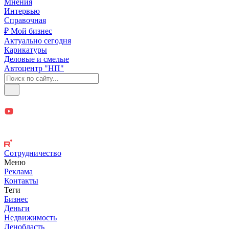
Мнения
Интервью
Справочная
₽ Мой бизнес
Актуально сегодня
Карикатуры
Деловые и смелые
Автоцентр "НП"
Сотрудничество
Меню
Реклама
Контакты
Теги
Бизнес
Деньги
Недвижимость
Ленобласть