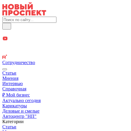
Сотрудничество
Статьи
Мнения
Интервью
Справочная
₽ Мой бизнес
Актуально сегодня
Карикатуры
Деловые и смелые
Автоцентр "НП"
Категории
Статьи