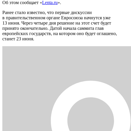
Об этом сообщает «
Lenta.ru
».
Ранее стало известно, что первые дискуссии
в правительственном органе Евросоюза начнутся уже
13 июня. Через четыре дня решение на этот счет будет
принято окончательно. Датой начала саммита глав
европейских государств, на котором оно будет оглашено,
станет 23 июня.