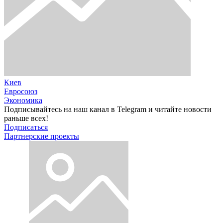
Киев
Евросоюз
Экономика
Подписывайтесь на наш канал в Telegram и читайте новости
раньше всех!
Подписаться
Партнерские проекты