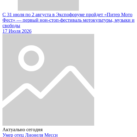
С 31 июля по 2 августа в Экспофоруме пройдет «Питер Мото
Фест» — первый нон-стоп-фестиваль мотокультуры, музыки и
свободы
17 Июля 2026
Актуально сегодня
Умер отец Лионеля Месси