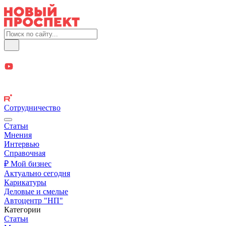
Сотрудничество
Статьи
Мнения
Интервью
Справочная
₽ Мой бизнес
Актуально сегодня
Карикатуры
Деловые и смелые
Автоцентр "НП"
Категории
Статьи