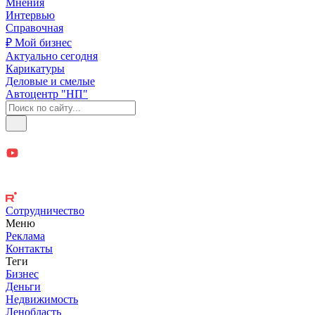
Мнения
Интервью
Справочная
₽ Мой бизнес
Актуально сегодня
Карикатуры
Деловые и смелые
Автоцентр "НП"
Сотрудничество
Меню
Реклама
Контакты
Теги
Бизнес
Деньги
Недвижимость
Ленобласть