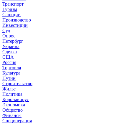
Транспорт
Туризм
Санкции
Производство
Инвестиции
Суд
Опрос
Петербург
Украина
Сделка
США
Россия
Торговля
Культура
Путин
Строительство
Жилье
Политика
Коронавирус
Экономика
Общество
Финансы
Спецоперация