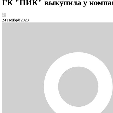
ГК "ПИК" выкупила у компани
24 Ноября 2023