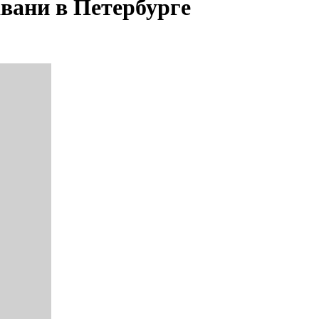
вани в Петербурге