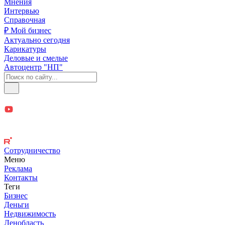
Мнения
Интервью
Справочная
₽ Мой бизнес
Актуально сегодня
Карикатуры
Деловые и смелые
Автоцентр "НП"
Сотрудничество
Меню
Реклама
Контакты
Теги
Бизнес
Деньги
Недвижимость
Ленобласть