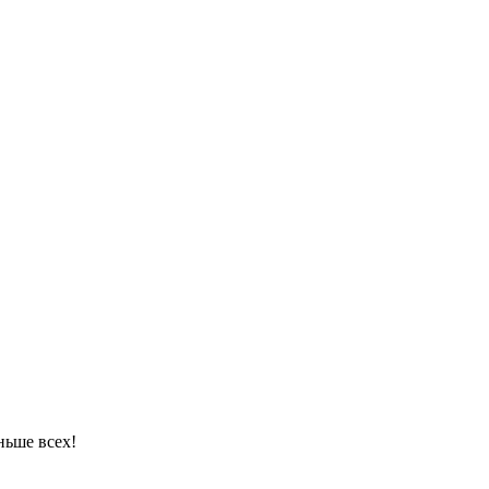
ньше всех!