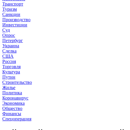
Транспорт
Туризм
Санкции
Производство
Инвестиции
Суд
Опрос
Петербург
Украина
Сделка
США
Россия
Торговля
Культура
Путин
Строительство
Жилье
Политика
Коронавирус
Экономика
Общество
Финансы
Спецоперация