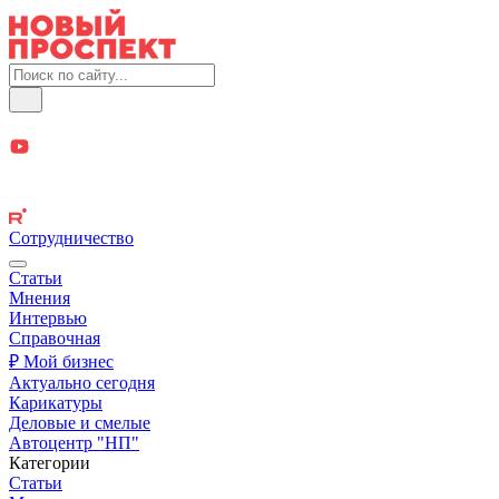
Сотрудничество
Статьи
Мнения
Интервью
Справочная
₽ Мой бизнес
Актуально сегодня
Карикатуры
Деловые и смелые
Автоцентр "НП"
Категории
Статьи