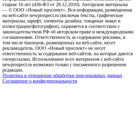
старше 16 лет (436-ФЗ от 28.12.2010). Авторские материалы
— © ООО «Новый проспект». Вся информация, размещенная
на веб-сайте newprospect.ru (включая тексты, графические
материалы, шрифт, элементы дизайна, товарные знаки и
иллюстрации/фотографии), охраняется в соответствии с
законодательством РФ об авторском праве и международными
соглашениями. Ответственность за содержание рекламы, в
том числе баннеров, размещенных на веб-сайте, несет
рекламодатель. ООО «Новый проспект» не несет
ответственность за содержание веб-сайтов, на которые даются
гиперссылки. Использование всех материалов с веб-сайта
newprospect.ru возможно только с письменного разрешения
редакции.
Политика в отношении обработки персональных данных
Соглашение о конфиденциальности