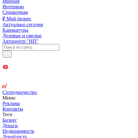
Мнения
Интервью
Справочная
₽ Мой бизнес
Актуально сегодня
Карикатуры
Деловые и смелые
Автоцентр "НП"
Сотрудничество
Меню
Реклама
Контакты
Теги
Бизнес
Деньги
Недвижимость
Ленобласть