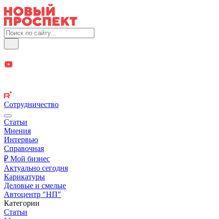
Сотрудничество
Статьи
Мнения
Интервью
Справочная
₽ Мой бизнес
Актуально сегодня
Карикатуры
Деловые и смелые
Автоцентр "НП"
Категории
Статьи