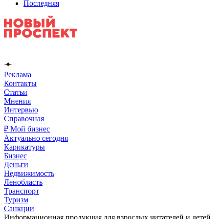
Последняя
Реклама
Контакты
Статьи
Мнения
Интервью
Справочная
₽ Мой бизнес
Актуально сегодня
Карикатуры
Бизнес
Деньги
Недвижимость
Ленобласть
Транспорт
Туризм
Санкции
Информационная продукция для взрослых читателей и детей