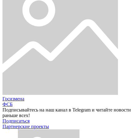
Госизмена
ФСБ
Подписывайтесь на наш канал в Telegram и читайте новости
раньше всех!
Подписаться
Партнерские проекты