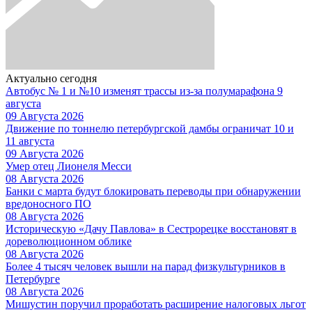
Актуально сегодня
Автобус № 1 и №10 изменят трассы из-за полумарафона 9
августа
09 Августа 2026
Движение по тоннелю петербургской дамбы ограничат 10 и
11 августа
09 Августа 2026
Умер отец Лионеля Месси
08 Августа 2026
Банки с марта будут блокировать переводы при обнаружении
вредоносного ПО
08 Августа 2026
Историческую «Дачу Павлова» в Сестрорецке восстановят в
дореволюционном облике
08 Августа 2026
Более 4 тысяч человек вышли на парад физкультурников в
Петербурге
08 Августа 2026
Мишустин поручил проработать расширение налоговых льгот