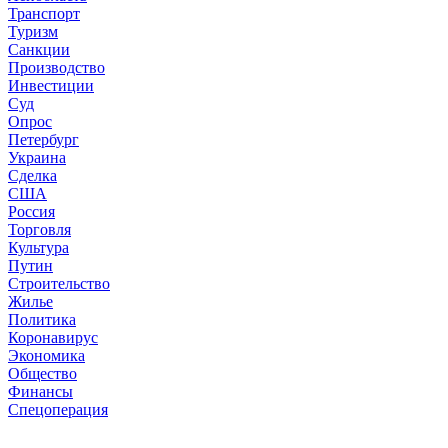
Транспорт
Туризм
Санкции
Производство
Инвестиции
Суд
Опрос
Петербург
Украина
Сделка
США
Россия
Торговля
Культура
Путин
Строительство
Жилье
Политика
Коронавирус
Экономика
Общество
Финансы
Спецоперация