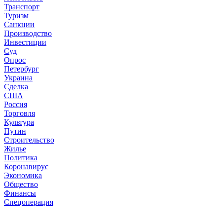
Транспорт
Туризм
Санкции
Производство
Инвестиции
Суд
Опрос
Петербург
Украина
Сделка
США
Россия
Торговля
Культура
Путин
Строительство
Жилье
Политика
Коронавирус
Экономика
Общество
Финансы
Спецоперация