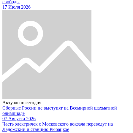
свободы
17 Июля 2026
Актуально сегодня
Сборные России не выступят на Всемирной шахматной
олимпиаде
07 Августа 2026
Часть электричек с Московского вокзала переведут на
Ладожский и станцию Рыбацкое