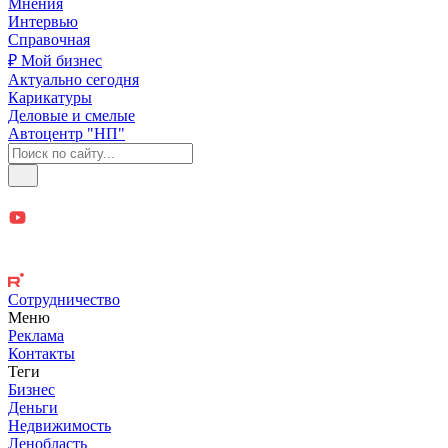
Мнения
Интервью
Справочная
₽ Мой бизнес
Актуально сегодня
Карикатуры
Деловые и смелые
Автоцентр "НП"
Сотрудничество
Меню
Реклама
Контакты
Теги
Бизнес
Деньги
Недвижимость
Ленобласть