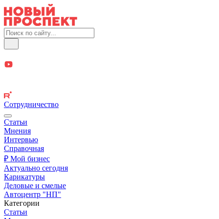
Сотрудничество
Статьи
Мнения
Интервью
Справочная
₽ Мой бизнес
Актуально сегодня
Карикатуры
Деловые и смелые
Автоцентр "НП"
Категории
Статьи