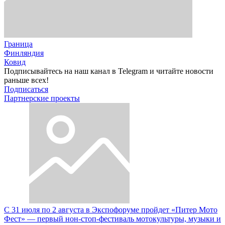
Граница
Финляндия
Ковид
Подписывайтесь на наш канал в Telegram и читайте новости
раньше всех!
Подписаться
Партнерские проекты
С 31 июля по 2 августа в Экспофоруме пройдет «Питер Мото
Фест» — первый нон-стоп-фестиваль мотокультуры, музыки и