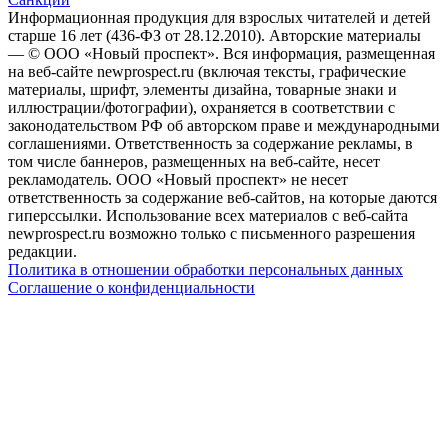
Информационная продукция для взрослых читателей и детей
старше 16 лет (436-ФЗ от 28.12.2010). Авторские материалы
— © ООО «Новый проспект». Вся информация, размещенная
на веб-сайте newprospect.ru (включая тексты, графические
материалы, шрифт, элементы дизайна, товарные знаки и
иллюстрации/фотографии), охраняется в соответствии с
законодательством РФ об авторском праве и международными
соглашениями. Ответственность за содержание рекламы, в
том числе баннеров, размещенных на веб-сайте, несет
рекламодатель. ООО «Новый проспект» не несет
ответственность за содержание веб-сайтов, на которые даются
гиперссылки. Использование всех материалов с веб-сайта
newprospect.ru возможно только с письменного разрешения
редакции.
Политика в отношении обработки персональных данных
Соглашение о конфиденциальности