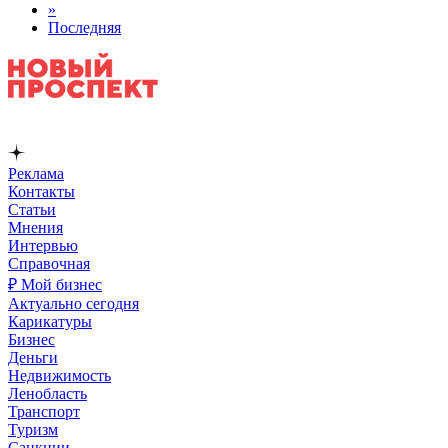
»
Последняя
Реклама
Контакты
Статьи
Мнения
Интервью
Справочная
₽ Мой бизнес
Актуально сегодня
Карикатуры
Бизнес
Деньги
Недвижимость
Ленобласть
Транспорт
Туризм
Санкции