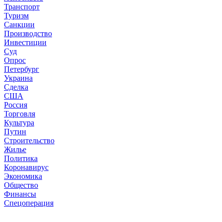
Транспорт
Туризм
Санкции
Производство
Инвестиции
Суд
Опрос
Петербург
Украина
Сделка
США
Россия
Торговля
Культура
Путин
Строительство
Жилье
Политика
Коронавирус
Экономика
Общество
Финансы
Спецоперация