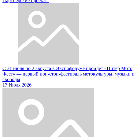
Партнерские проекты
С 31 июля по 2 августа в Экспофоруме пройдет «Питер Мото
Фест» — первый нон-стоп-фестиваль мотокультуры, музыки и
свободы
17 Июля 2026