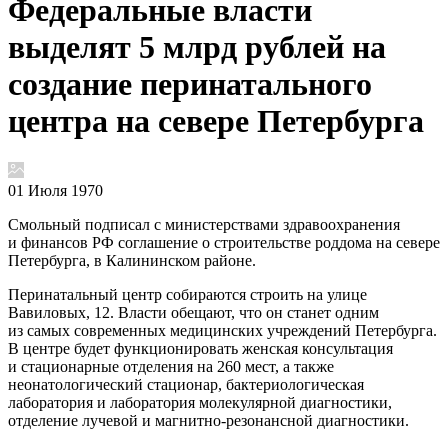
Федеральные власти
выделят 5 млрд рублей на
создание перинатального
центра на севере Петербурга
01 Июля 1970
Смольный подписал с министерствами здравоохранения
и финансов РФ соглашение о строительстве роддома на севере
Петербурга, в Калининском районе.
Перинатальный центр собираются строить на улице
Вавиловых, 12. Власти обещают, что он станет одним
из самых современных медицинских учреждений Петербурга.
В центре будет функционировать женская консультация
и стационарные отделения на 260 мест, а также
неонатологический стационар, бактериологическая
лаборатория и лаборатория молекулярной диагностики,
отделение лучевой и магнитно-резонансной диагностики.