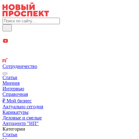
Сотрудничество
Статьи
Мнения
Интервью
Справочная
₽ Мой бизнес
Актуально сегодня
Карикатуры
Деловые и смелые
Автоцентр "НП"
Категории
Статьи