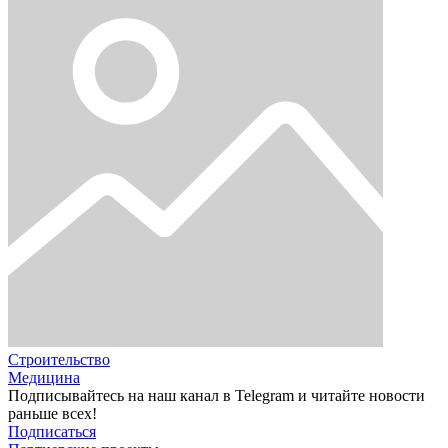
Строительство
Медицина
Подписывайтесь на наш канал в Telegram и читайте новости
раньше всех!
Подписаться