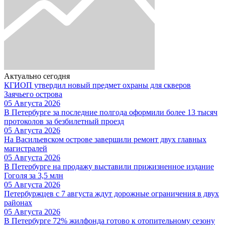
Актуально сегодня
КГИОП утвердил новый предмет охраны для скверов
Заячьего острова
05 Августа 2026
В Петербурге за последние полгода оформили более 13 тысяч
протоколов за безбилетный проезд
05 Августа 2026
На Васильевском острове завершили ремонт двух главных
магистралей
05 Августа 2026
В Петербурге на продажу выставили прижизненное издание
Гоголя за 3,5 млн
05 Августа 2026
Петербуржцев с 7 августа ждут дорожные ограничения в двух
районах
05 Августа 2026
В Петербурге 72% жилфонда готово к отопительному сезону