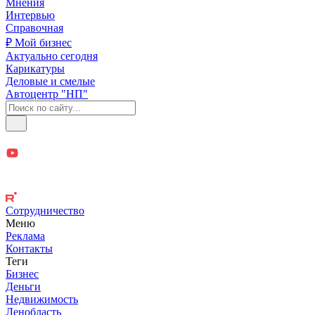
Мнения
Интервью
Справочная
₽ Мой бизнес
Актуально сегодня
Карикатуры
Деловые и смелые
Автоцентр "НП"
Сотрудничество
Меню
Реклама
Контакты
Теги
Бизнес
Деньги
Недвижимость
Ленобласть