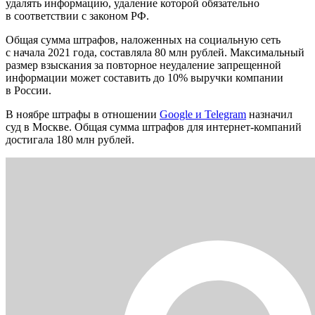
удалять информацию, удаление которой обязательно
в соответствии с законом РФ.
Общая сумма штрафов, наложенных на социальную сеть
с начала 2021 года, составляла 80 млн рублей. Максимальный
размер взыскания за повторное неудаление запрещенной
информации может составить до 10% выручки компании
в России.
В ноябре штрафы в отношении
Google и Telegram
назначил
суд в Москве. Общая сумма штрафов для интернет-компаний
достигала 180 млн рублей.