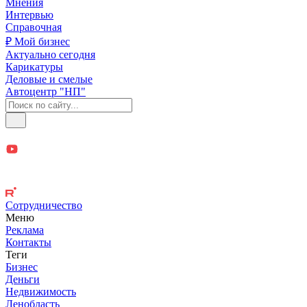
Мнения
Интервью
Справочная
₽ Мой бизнес
Актуально сегодня
Карикатуры
Деловые и смелые
Автоцентр "НП"
Сотрудничество
Меню
Реклама
Контакты
Теги
Бизнес
Деньги
Недвижимость
Ленобласть