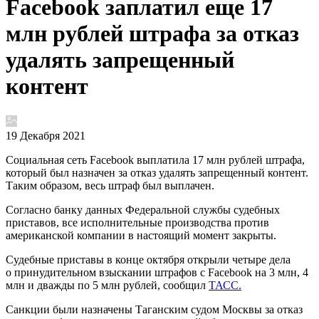
Facebook заплатил еще 17
млн рублей штрафа за отказ
удалять запрещенный
контент
19 Декабря 2021
Социальная сеть Facebook выплатила 17 млн рублей штрафа,
который был назначен за отказ удалять запрещенный контент.
Таким образом, весь штраф был выплачен.
Согласно банку данных Федеральной службы судебных
приставов, все исполнительные производства против
американской компании в настоящий момент закрыты.
Судебные приставы в конце октября открыли четыре дела
о принудительном взыскании штрафов с Facebook на 3 млн, 4
млн и дважды по 5 млн рублей, сообщил
ТАСС.
Санкции были назначены Таганским судом Москвы за отказ