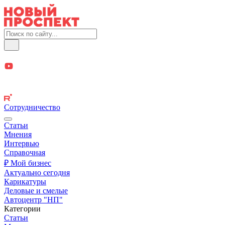
Сотрудничество
Статьи
Мнения
Интервью
Справочная
₽ Мой бизнес
Актуально сегодня
Карикатуры
Деловые и смелые
Автоцентр "НП"
Категории
Статьи