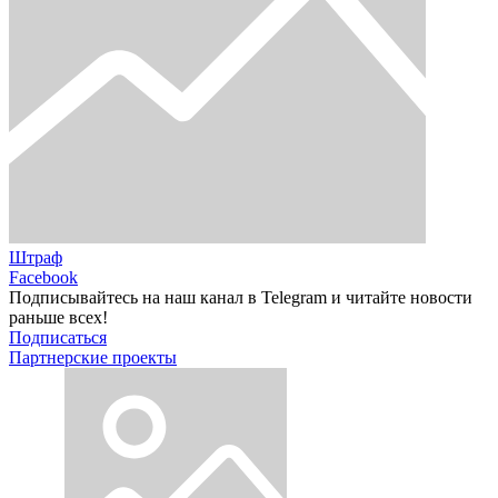
Штраф
Facebook
Подписывайтесь на наш канал в Telegram и читайте новости
раньше всех!
Подписаться
Партнерские проекты