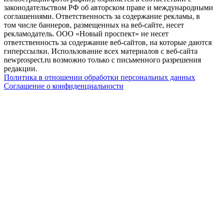
законодательством РФ об авторском праве и международными
соглашениями. Ответственность за содержание рекламы, в
том числе баннеров, размещенных на веб-сайте, несет
рекламодатель. ООО «Новый проспект» не несет
ответственность за содержание веб-сайтов, на которые даются
гиперссылки. Использование всех материалов с веб-сайта
newprospect.ru возможно только с письменного разрешения
редакции.
Политика в отношении обработки персональных данных
Соглашение о конфиденциальности