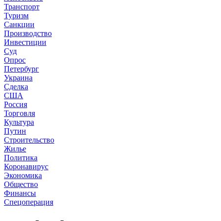
Транспорт
Туризм
Санкции
Производство
Инвестиции
Суд
Опрос
Петербург
Украина
Сделка
США
Россия
Торговля
Культура
Путин
Строительство
Жилье
Политика
Коронавирус
Экономика
Общество
Финансы
Спецоперация