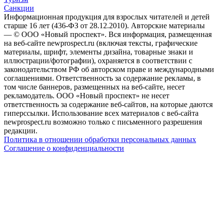
Санкции
Информационная продукция для взрослых читателей и детей
старше 16 лет (436-ФЗ от 28.12.2010). Авторские материалы
— © ООО «Новый проспект». Вся информация, размещенная
на веб-сайте newprospect.ru (включая тексты, графические
материалы, шрифт, элементы дизайна, товарные знаки и
иллюстрации/фотографии), охраняется в соответствии с
законодательством РФ об авторском праве и международными
соглашениями. Ответственность за содержание рекламы, в
том числе баннеров, размещенных на веб-сайте, несет
рекламодатель. ООО «Новый проспект» не несет
ответственность за содержание веб-сайтов, на которые даются
гиперссылки. Использование всех материалов с веб-сайта
newprospect.ru возможно только с письменного разрешения
редакции.
Политика в отношении обработки персональных данных
Соглашение о конфиденциальности