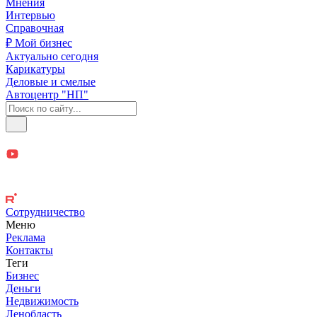
Мнения
Интервью
Справочная
₽ Мой бизнес
Актуально сегодня
Карикатуры
Деловые и смелые
Автоцентр "НП"
Сотрудничество
Меню
Реклама
Контакты
Теги
Бизнес
Деньги
Недвижимость
Ленобласть