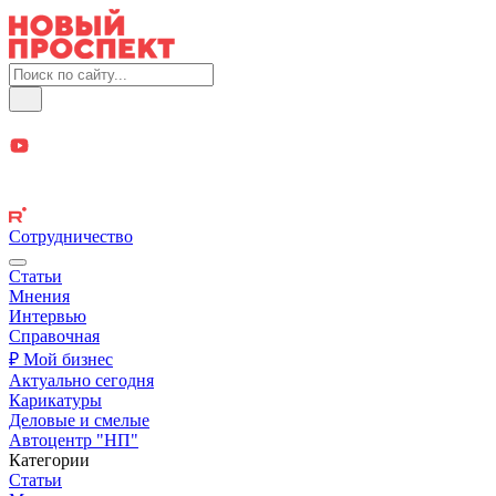
Сотрудничество
Статьи
Мнения
Интервью
Справочная
₽ Мой бизнес
Актуально сегодня
Карикатуры
Деловые и смелые
Автоцентр "НП"
Категории
Статьи