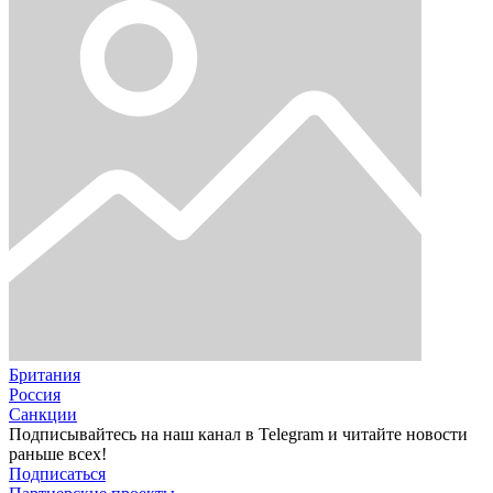
Британия
Россия
Санкции
Подписывайтесь на наш канал в Telegram и читайте новости
раньше всех!
Подписаться