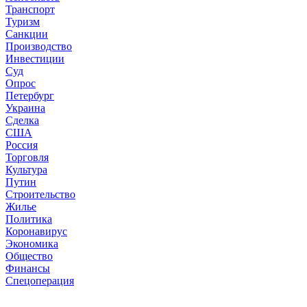
Транспорт
Туризм
Санкции
Производство
Инвестиции
Суд
Опрос
Петербург
Украина
Сделка
США
Россия
Торговля
Культура
Путин
Строительство
Жилье
Политика
Коронавирус
Экономика
Общество
Финансы
Спецоперация