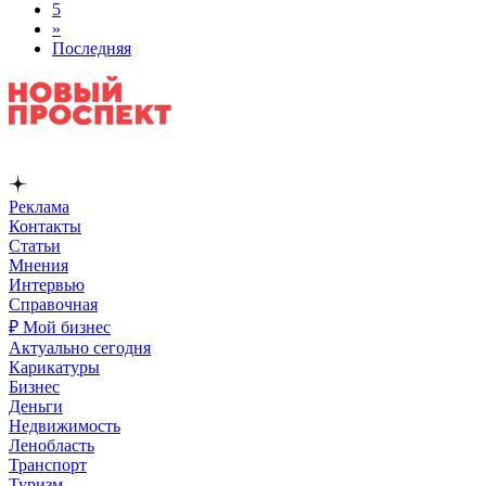
5
»
Последняя
Реклама
Контакты
Статьи
Мнения
Интервью
Справочная
₽ Мой бизнес
Актуально сегодня
Карикатуры
Бизнес
Деньги
Недвижимость
Ленобласть
Транспорт
Туризм