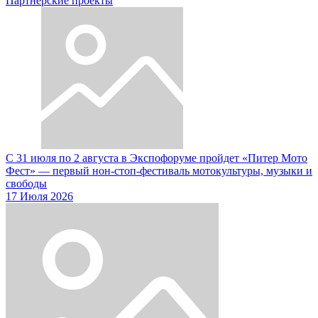
Партнерские проекты
С 31 июля по 2 августа в Экспофоруме пройдет «Питер Мото
Фест» — первый нон-стоп-фестиваль мотокультуры, музыки и
свободы
17 Июля 2026