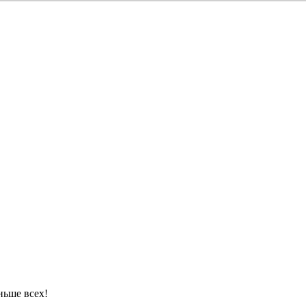
ньше всех!