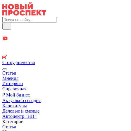
Сотрудничество
Статьи
Мнения
Интервью
Справочная
₽ Мой бизнес
Актуально сегодня
Карикатуры
Деловые и смелые
Автоцентр "НП"
Категории
Статьи