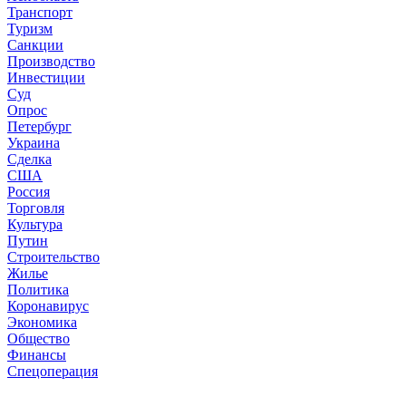
Транспорт
Туризм
Санкции
Производство
Инвестиции
Суд
Опрос
Петербург
Украина
Сделка
США
Россия
Торговля
Культура
Путин
Строительство
Жилье
Политика
Коронавирус
Экономика
Общество
Финансы
Спецоперация