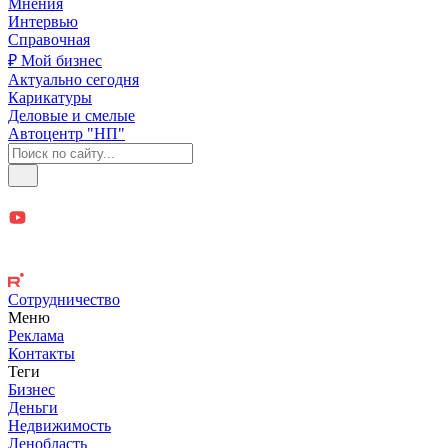
Мнения
Интервью
Справочная
₽ Мой бизнес
Актуально сегодня
Карикатуры
Деловые и смелые
Автоцентр "НП"
Сотрудничество
Меню
Реклама
Контакты
Теги
Бизнес
Деньги
Недвижимость
Ленобласть