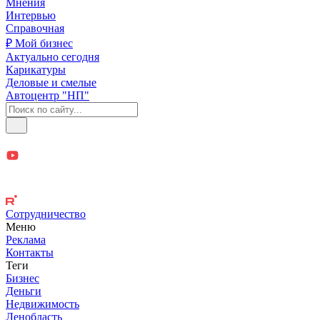
Мнения
Интервью
Справочная
₽ Мой бизнес
Актуально сегодня
Карикатуры
Деловые и смелые
Автоцентр "НП"
Сотрудничество
Меню
Реклама
Контакты
Теги
Бизнес
Деньги
Недвижимость
Ленобласть