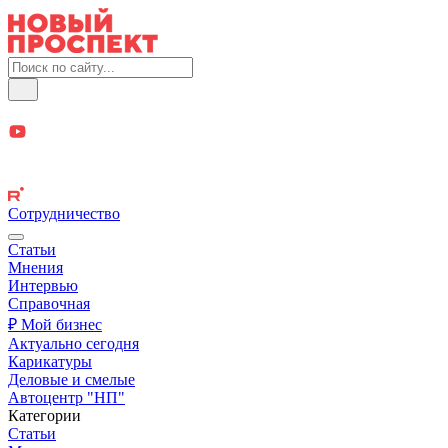
Сотрудничество
Статьи
Мнения
Интервью
Справочная
₽ Мой бизнес
Актуально сегодня
Карикатуры
Деловые и смелые
Автоцентр "НП"
Категории
Статьи