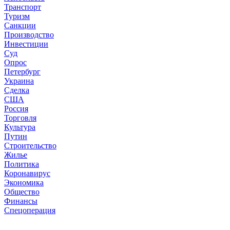
Транспорт
Туризм
Санкции
Производство
Инвестиции
Суд
Опрос
Петербург
Украина
Сделка
США
Россия
Торговля
Культура
Путин
Строительство
Жилье
Политика
Коронавирус
Экономика
Общество
Финансы
Спецоперация