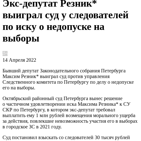
Экс-депутат Резник*
выиграл суд у следователей
по иску о недопуске на
выборы
14 Апреля 2022
Бывший депутат Законодательного собрания Петербурга
Максим Резник* выиграл суд против управления
Следственного комитета по Петербургу по делу о недопуске
его на выборы.
Октябрьский районный суд Петербурга вынес решение
о частичном удовлетворении иска Максима Резника* к СУ
СКР по Петербургу, в котором экс-депутат требовал
выплатить ему 1 млн рублей возмещения морального ущерба
за действия, повлекшие невозможность участия его в выборах
в городское ЗС в 2021 году.
Суд постановил взыскать со следователей 30 тысяч рублей