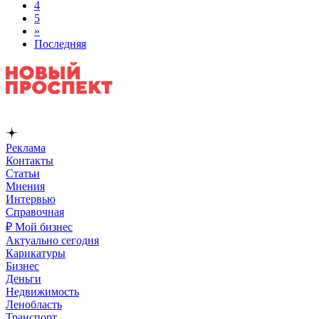
4
5
»
Последняя
Реклама
Контакты
Статьи
Мнения
Интервью
Справочная
₽ Мой бизнес
Актуально сегодня
Карикатуры
Бизнес
Деньги
Недвижимость
Ленобласть
Транспорт