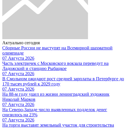
Актуально сегодня
Сборные России не выступят на Всемирной шахматной
олимпиаде
07 Августа 2026
Часть электричек с Московского вокзала переведут на
Ладожский и станцию Рыбацкое
07 Августа 2026
В Смольном ожидают рост средней зарплаты в Петербурге до
170 тысяч рублей к 2029 году
07 Августа 2026
На 88-м году ушел из жизни ленинградский художник
Николай Марков
07 Августа 2026
На Северо-Западе число выявленных подделок денег
снизилось на 23%
07 Августа 2026
На торги выставят земельный участок для строительства