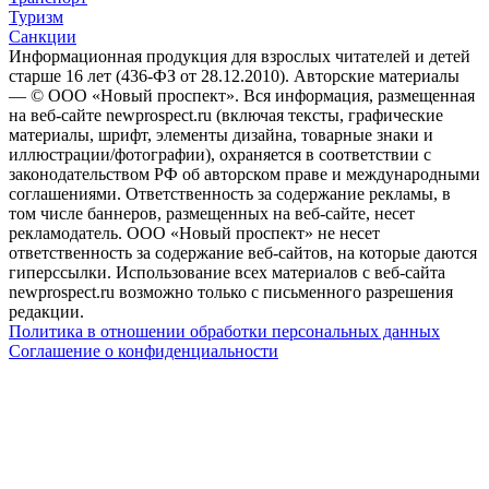
Туризм
Санкции
Информационная продукция для взрослых читателей и детей
старше 16 лет (436-ФЗ от 28.12.2010). Авторские материалы
— © ООО «Новый проспект». Вся информация, размещенная
на веб-сайте newprospect.ru (включая тексты, графические
материалы, шрифт, элементы дизайна, товарные знаки и
иллюстрации/фотографии), охраняется в соответствии с
законодательством РФ об авторском праве и международными
соглашениями. Ответственность за содержание рекламы, в
том числе баннеров, размещенных на веб-сайте, несет
рекламодатель. ООО «Новый проспект» не несет
ответственность за содержание веб-сайтов, на которые даются
гиперссылки. Использование всех материалов с веб-сайта
newprospect.ru возможно только с письменного разрешения
редакции.
Политика в отношении обработки персональных данных
Соглашение о конфиденциальности