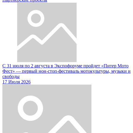
С 31 июля по 2 августа в Экспофоруме пройдет «Питер Мото
Фест» — первый нон-стоп-фестиваль мотокультуры, музыки и
свободы
17 Июля 2026