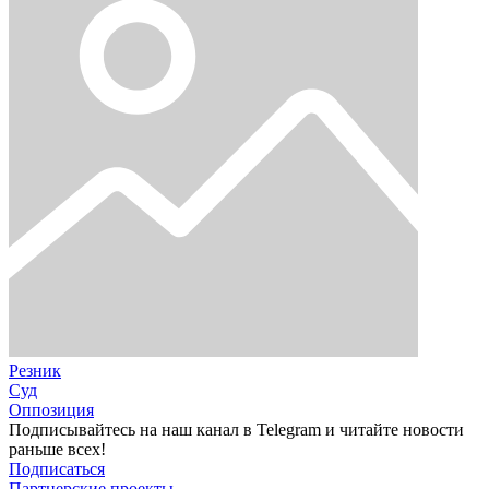
Резник
Суд
Оппозиция
Подписывайтесь на наш канал в Telegram и читайте новости
раньше всех!
Подписаться
Партнерские проекты