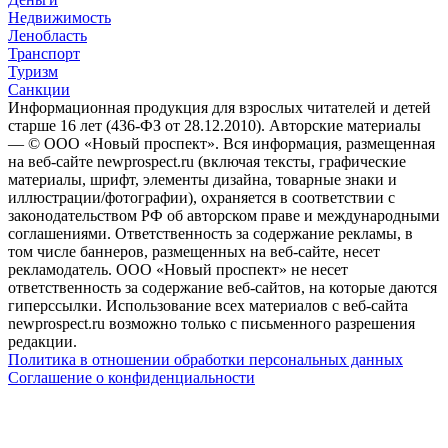
Недвижимость
Ленобласть
Транспорт
Туризм
Санкции
Информационная продукция для взрослых читателей и детей
старше 16 лет (436-ФЗ от 28.12.2010). Авторские материалы
— © ООО «Новый проспект». Вся информация, размещенная
на веб-сайте newprospect.ru (включая тексты, графические
материалы, шрифт, элементы дизайна, товарные знаки и
иллюстрации/фотографии), охраняется в соответствии с
законодательством РФ об авторском праве и международными
соглашениями. Ответственность за содержание рекламы, в
том числе баннеров, размещенных на веб-сайте, несет
рекламодатель. ООО «Новый проспект» не несет
ответственность за содержание веб-сайтов, на которые даются
гиперссылки. Использование всех материалов с веб-сайта
newprospect.ru возможно только с письменного разрешения
редакции.
Политика в отношении обработки персональных данных
Соглашение о конфиденциальности