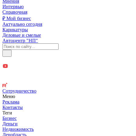
Мнения
Интервью
Справочная
₽ Мой бизнес
Актуально сегодня
Карикатуры
Деловые и смелые
Автоцентр "НП"
Сотрудничество
Меню
Реклама
Контакты
Теги
Бизнес
Деньги
Недвижимость
Ленобласть