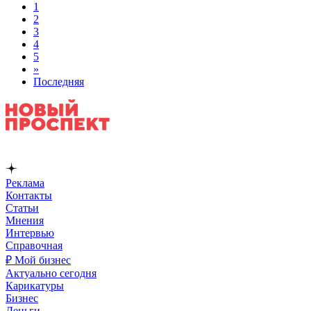
1
2
3
4
5
»
Последняя
Реклама
Контакты
Статьи
Мнения
Интервью
Справочная
₽ Мой бизнес
Актуально сегодня
Карикатуры
Бизнес
Деньги