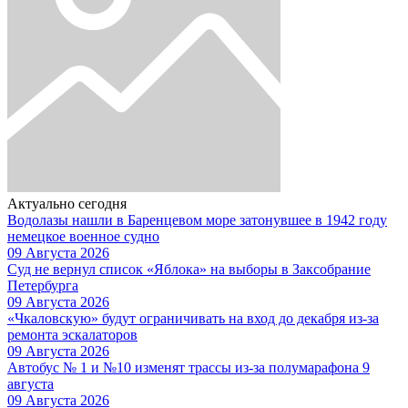
Актуально сегодня
Водолазы нашли в Баренцевом море затонувшее в 1942 году
немецкое военное судно
09 Августа 2026
Суд не вернул список «Яблока» на выборы в Заксобрание
Петербурга
09 Августа 2026
«Чкаловскую» будут ограничивать на вход до декабря из-за
ремонта эскалаторов
09 Августа 2026
Автобус № 1 и №10 изменят трассы из-за полумарафона 9
августа
09 Августа 2026