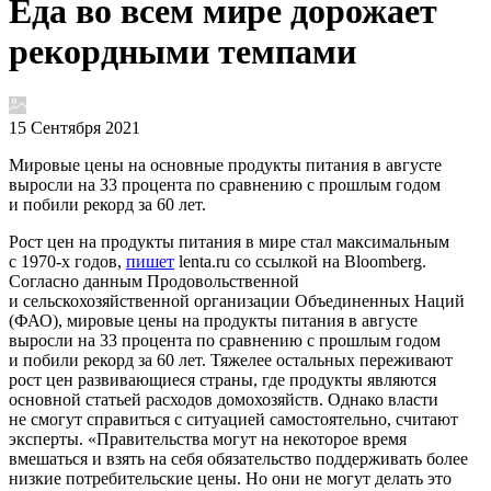
Еда во всем мире дорожает
рекордными темпами
15 Сентября 2021
Мировые цены на основные продукты питания в августе
выросли на 33 процента по сравнению с прошлым годом
и побили рекорд за 60 лет.
Рост цен на продукты питания в мире стал максимальным
с 1970-х годов,
пишет
lenta.ru со ссылкой на Bloomberg.
Согласно данным Продовольственной
и сельскохозяйственной организации Объединенных Наций
(ФАО), мировые цены на продукты питания в августе
выросли на 33 процента по сравнению с прошлым годом
и побили рекорд за 60 лет. Тяжелее остальных переживают
рост цен развивающиеся страны, где продукты являются
основной статьей расходов домохозяйств. Однако власти
не смогут справиться с ситуацией самостоятельно, считают
эксперты. «Правительства могут на некоторое время
вмешаться и взять на себя обязательство поддерживать более
низкие потребительские цены. Но они не могут делать это