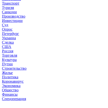
Транспорт
Туризм
Санкции
Производство
Инвестиции
Суд
Опрос
Петербург
Украина
Сделка
США
Россия
Торговля
Культура
Путин
Строительство
Жилье
Политика
Коронавирус
Экономика
Общество
Финансы
Спецоперация