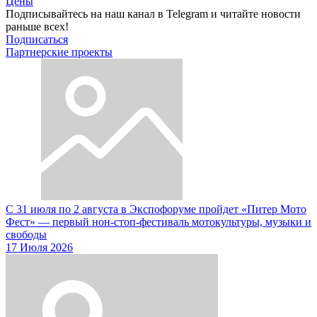
Цены
Подписывайтесь на наш канал в Telegram и читайте новости
раньше всех!
Подписаться
Партнерские проекты
С 31 июля по 2 августа в Экспофоруме пройдет «Питер Мото
Фест» — первый нон-стоп-фестиваль мотокультуры, музыки и
свободы
17 Июля 2026