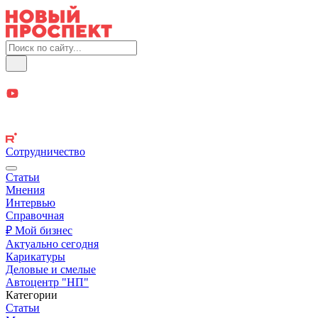
Сотрудничество
Статьи
Мнения
Интервью
Справочная
₽ Мой бизнес
Актуально сегодня
Карикатуры
Деловые и смелые
Автоцентр "НП"
Категории
Статьи