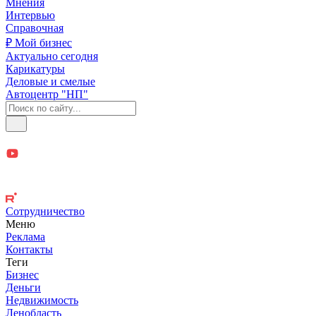
Мнения
Интервью
Справочная
₽ Мой бизнес
Актуально сегодня
Карикатуры
Деловые и смелые
Автоцентр "НП"
Сотрудничество
Меню
Реклама
Контакты
Теги
Бизнес
Деньги
Недвижимость
Ленобласть