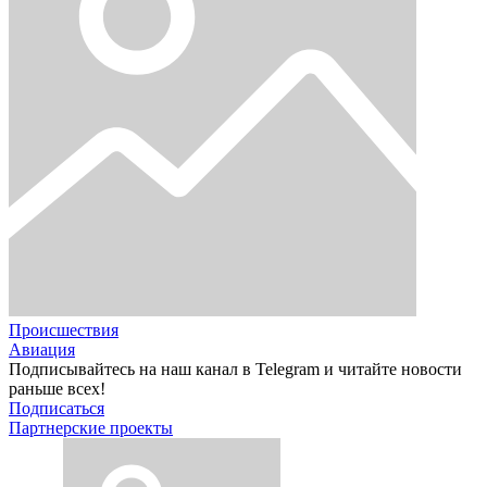
Происшествия
Авиация
Подписывайтесь на наш канал в Telegram и читайте новости
раньше всех!
Подписаться
Партнерские проекты