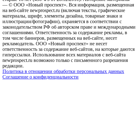
— © ООО «Новый проспект». Вся информация, размещенная
на веб-сайте newprospect.ru (включая тексты, графические
материалы, шрифт, элементы дизайна, товарные знаки и
иллюстрации/фотографии), охраняется в соответствии с
законодательством РФ об авторском праве и международными
соглашениями. Ответственность за содержание рекламы, в
том числе баннеров, размещенных на веб-сайте, несет
рекламодатель. ООО «Новый проспект» не несет
ответственность за содержание веб-сайтов, на которые даются
гиперссылки. Использование всех материалов с веб-сайта
newprospect.ru возможно только с письменного разрешения
редакции.
Политика в отношении обработки персональных данных
Соглашение о конфиденциальности