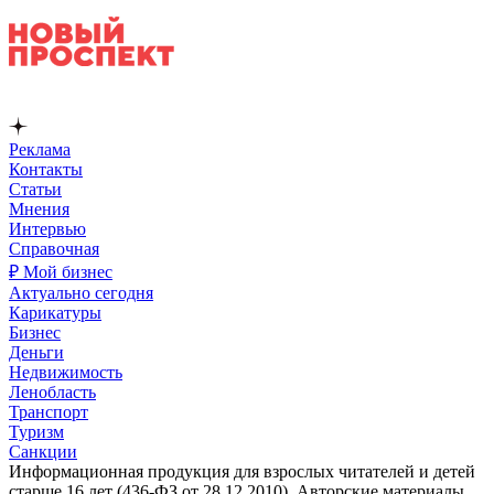
Реклама
Контакты
Статьи
Мнения
Интервью
Справочная
₽ Мой бизнес
Актуально сегодня
Карикатуры
Бизнес
Деньги
Недвижимость
Ленобласть
Транспорт
Туризм
Санкции
Информационная продукция для взрослых читателей и детей
старше 16 лет (436-ФЗ от 28.12.2010). Авторские материалы