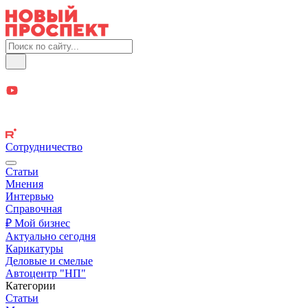
Сотрудничество
Статьи
Мнения
Интервью
Справочная
₽ Мой бизнес
Актуально сегодня
Карикатуры
Деловые и смелые
Автоцентр "НП"
Категории
Статьи