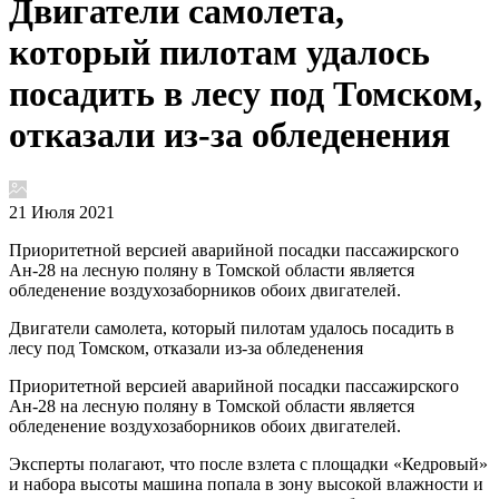
Двигатели самолета,
который пилотам удалось
посадить в лесу под Томском,
отказали из-за обледенения
21 Июля 2021
Приоритетной версией аварийной посадки пассажирского
Ан-28 на лесную поляну в Томской области является
обледенение воздухозаборников обоих двигателей.
Двигатели самолета, который пилотам удалось посадить в
лесу под Томском, отказали из-за обледенения
Приоритетной версией аварийной посадки пассажирского
Ан-28 на лесную поляну в Томской области является
обледенение воздухозаборников обоих двигателей.
Эксперты полагают, что после взлета с площадки «Кедровый»
и набора высоты машина попала в зону высокой влажности и