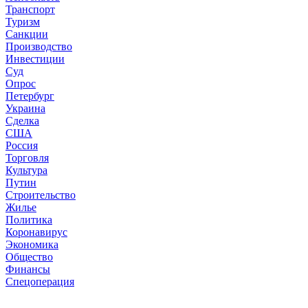
Транспорт
Туризм
Санкции
Производство
Инвестиции
Суд
Опрос
Петербург
Украина
Сделка
США
Россия
Торговля
Культура
Путин
Строительство
Жилье
Политика
Коронавирус
Экономика
Общество
Финансы
Спецоперация