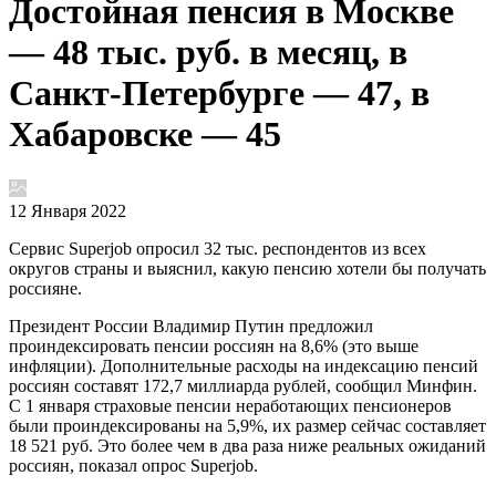
Достойная пенсия в Москве
— 48 тыс. руб. в месяц, в
Санкт-Петербурге — 47, в
Хабаровске — 45
12 Января 2022
Cервис Superjob опросил 32 тыс. респондентов из всех
округов страны и выяснил, какую пенсию хотели бы получать
россияне.
Президент России Владимир Путин предложил
проиндексировать пенсии россиян на 8,6% (это выше
инфляции). Дополнительные расходы на индексацию пенсий
россиян составят 172,7 миллиарда рублей, сообщил Минфин.
С 1 января страховые пенсии неработающих пенсионеров
были проиндексированы на 5,9%, их размер сейчас составляет
18 521 руб. Это более чем в два раза ниже реальных ожиданий
россиян, показал опрос Superjob.