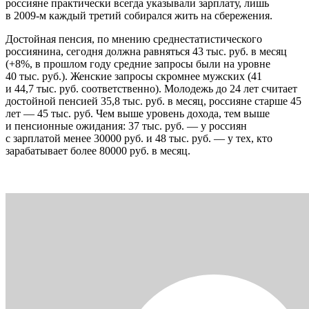
россияне практически всегда указывали зарплату, лишь
в 2009-м каждый третий собирался жить на сбережения.
Достойная пенсия, по мнению среднестатистического
россиянина, сегодня должна равняться 43 тыс. руб. в месяц
(+8%, в прошлом году средние запросы были на уровне
40 тыс. руб.). Женские запросы скромнее мужских (41
и 44,7 тыс. руб. соответственно). Молодежь до 24 лет считает
достойной пенсией 35,8 тыс. руб. в месяц, россияне старше 45
лет — 45 тыс. руб. Чем выше уровень дохода, тем выше
и пенсионные ожидания: 37 тыс. руб. — у россиян
с зарплатой менее 30000 руб. и 48 тыс. руб. — у тех, кто
зарабатывает более 80000 руб. в месяц.