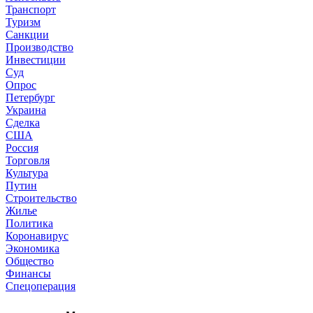
Транспорт
Туризм
Санкции
Производство
Инвестиции
Суд
Опрос
Петербург
Украина
Сделка
США
Россия
Торговля
Культура
Путин
Строительство
Жилье
Политика
Коронавирус
Экономика
Общество
Финансы
Спецоперация