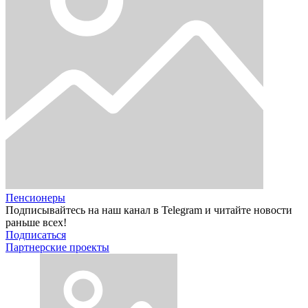
Пенсионеры
Подписывайтесь на наш канал в Telegram и читайте новости
раньше всех!
Подписаться
Партнерские проекты