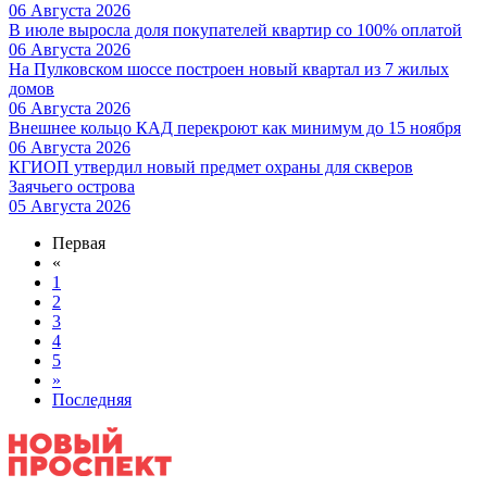
06 Августа 2026
В июле выросла доля покупателей квартир со 100% оплатой
06 Августа 2026
На Пулковском шоссе построен новый квартал из 7 жилых
домов
06 Августа 2026
Внешнее кольцо КАД перекроют как минимум до 15 ноября
06 Августа 2026
КГИОП утвердил новый предмет охраны для скверов
Заячьего острова
05 Августа 2026
Первая
«
1
2
3
4
5
»
Последняя