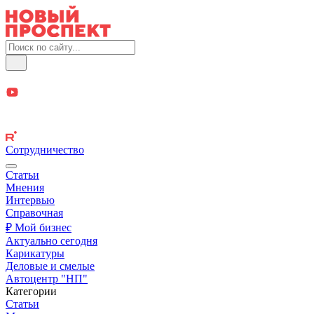
Сотрудничество
Статьи
Мнения
Интервью
Справочная
₽ Мой бизнес
Актуально сегодня
Карикатуры
Деловые и смелые
Автоцентр "НП"
Категории
Статьи