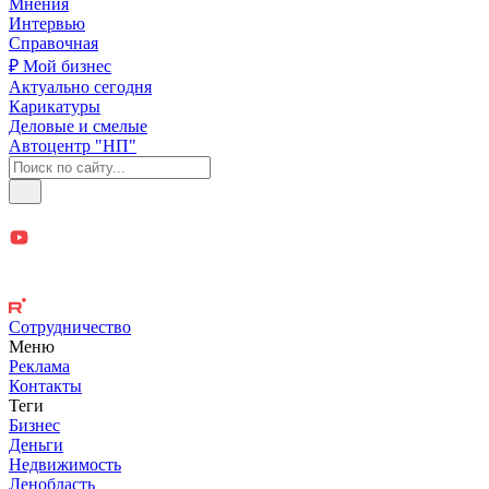
Мнения
Интервью
Справочная
₽ Мой бизнес
Актуально сегодня
Карикатуры
Деловые и смелые
Автоцентр "НП"
Сотрудничество
Меню
Реклама
Контакты
Теги
Бизнес
Деньги
Недвижимость
Ленобласть