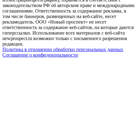
законодательством РФ об авторском праве и международными
соглашениями. Ответственность за содержание рекламы, в
том числе баннеров, размещенных на веб-сайте, несет
рекламодатель. ООО «Новый проспект» не несет
ответственность за содержание веб-сайтов, на которые даются
гиперссылки. Использование всех материалов с веб-сайта
newprospect.ru возможно только с письменного разрешения
редакции.
Политика в отношении обработки персональных данных
Соглашение о конфиденциальности