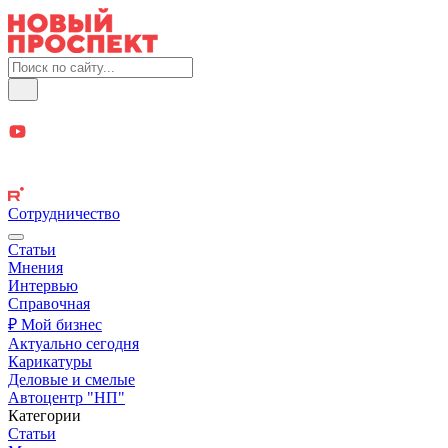
Сотрудничество
Статьи
Мнения
Интервью
Справочная
₽ Мой бизнес
Актуально сегодня
Карикатуры
Деловые и смелые
Автоцентр "НП"
Категории
Статьи