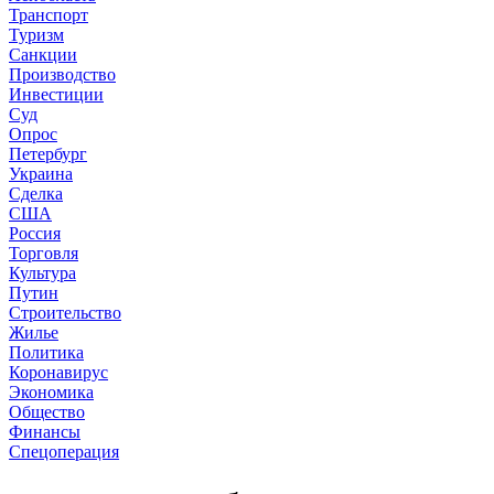
Транспорт
Туризм
Санкции
Производство
Инвестиции
Суд
Опрос
Петербург
Украина
Сделка
США
Россия
Торговля
Культура
Путин
Строительство
Жилье
Политика
Коронавирус
Экономика
Общество
Финансы
Спецоперация