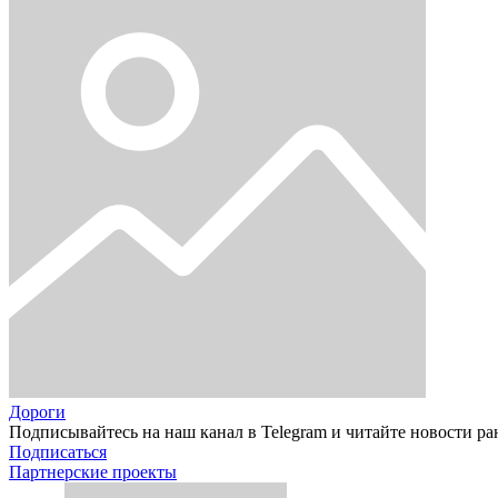
Дороги
Подписывайтесь на наш канал в Telegram и читайте новости ра
Подписаться
Партнерские проекты