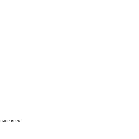
ньше всех!