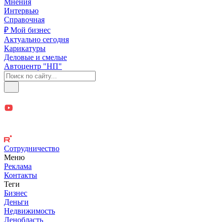
Мнения
Интервью
Справочная
₽ Мой бизнес
Актуально сегодня
Карикатуры
Деловые и смелые
Автоцентр "НП"
Сотрудничество
Меню
Реклама
Контакты
Теги
Бизнес
Деньги
Недвижимость
Ленобласть