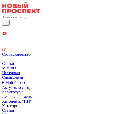
Сотрудничество
Статьи
Мнения
Интервью
Справочная
₽ Мой бизнес
Актуально сегодня
Карикатуры
Деловые и смелые
Автоцентр "НП"
Категории
Статьи