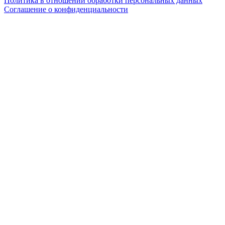
Политика в отношении обработки персональных данных
Соглашение о конфиденциальности