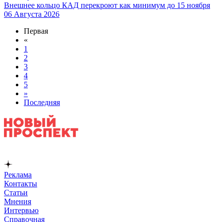
Внешнее кольцо КАД перекроют как минимум до 15 ноября
06 Августа 2026
Первая
«
1
2
3
4
5
»
Последняя
Реклама
Контакты
Статьи
Мнения
Интервью
Справочная