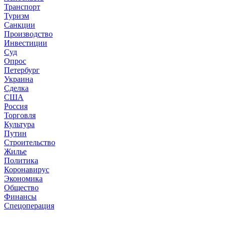
Транспорт
Туризм
Санкции
Производство
Инвестиции
Суд
Опрос
Петербург
Украина
Сделка
США
Россия
Торговля
Культура
Путин
Строительство
Жилье
Политика
Коронавирус
Экономика
Общество
Финансы
Спецоперация