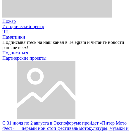
Пожар
Исторический центр
ЧП
Памятники
Подписывайтесь на наш канал в Telegram и читайте новости
раньше всех!
Подписаться
Партнерские проекты
С 31 июля по 2 августа в Экспофоруме пройдет «Питер Мото
Фест» — первый нон-стоп-фестиваль мотокультуры, музыки и