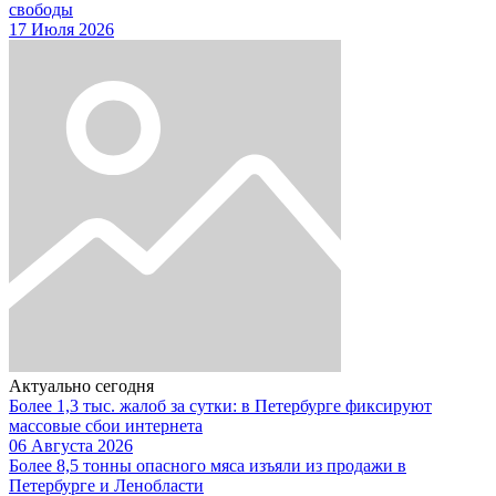
свободы
17 Июля 2026
Актуально сегодня
Более 1,3 тыс. жалоб за сутки: в Петербурге фиксируют
массовые сбои интернета
06 Августа 2026
Более 8,5 тонны опасного мяса изъяли из продажи в
Петербурге и Ленобласти