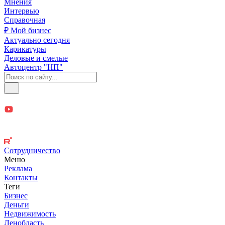
Мнения
Интервью
Справочная
₽ Мой бизнес
Актуально сегодня
Карикатуры
Деловые и смелые
Автоцентр "НП"
Сотрудничество
Меню
Реклама
Контакты
Теги
Бизнес
Деньги
Недвижимость
Ленобласть