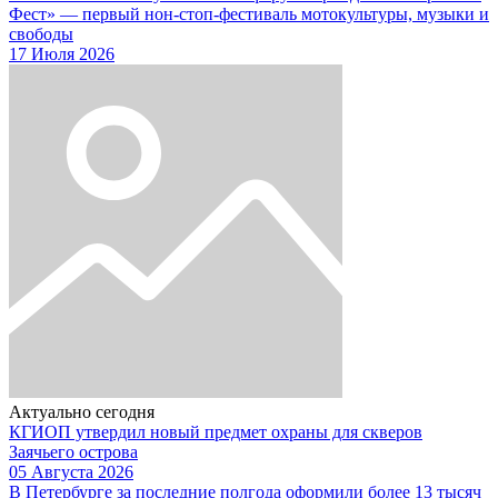
Фест» — первый нон-стоп-фестиваль мотокультуры, музыки и
свободы
17 Июля 2026
Актуально сегодня
КГИОП утвердил новый предмет охраны для скверов
Заячьего острова
05 Августа 2026
В Петербурге за последние полгода оформили более 13 тысяч