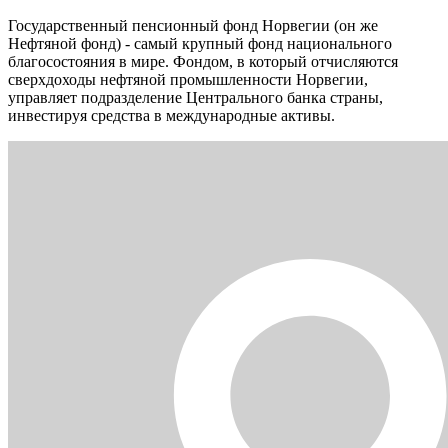
Государственный пенсионный фонд Норвегии (он же
Нефтяной фонд) - самый крупный фонд национального
благосостояния в мире. Фондом, в который отчисляются
сверхдоходы нефтяной промышленности Норвегии,
управляет подразделение Центрального банка страны,
инвестируя средства в международные активы.