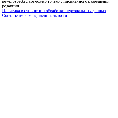
newprospect.ru возможно только с письменного разрешения
редакции.
Политика в отношении обработки персональных данных
Соглашение о конфиденциальности