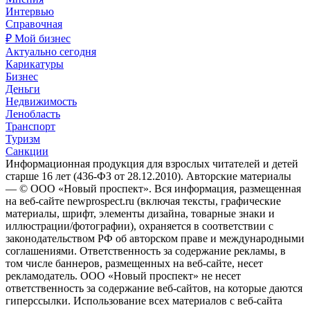
Интервью
Справочная
₽ Мой бизнес
Актуально сегодня
Карикатуры
Бизнес
Деньги
Недвижимость
Ленобласть
Транспорт
Туризм
Санкции
Информационная продукция для взрослых читателей и детей
старше 16 лет (436-ФЗ от 28.12.2010). Авторские материалы
— © ООО «Новый проспект». Вся информация, размещенная
на веб-сайте newprospect.ru (включая тексты, графические
материалы, шрифт, элементы дизайна, товарные знаки и
иллюстрации/фотографии), охраняется в соответствии с
законодательством РФ об авторском праве и международными
соглашениями. Ответственность за содержание рекламы, в
том числе баннеров, размещенных на веб-сайте, несет
рекламодатель. ООО «Новый проспект» не несет
ответственность за содержание веб-сайтов, на которые даются
гиперссылки. Использование всех материалов с веб-сайта