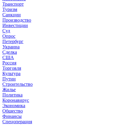
Транспорт
Туризм
Санкции
Производство
Инвестиции
Суд
Опрос
Петербург
Украина
Сделка
США
Россия
Торговля
Культура
Путин
Строительство
Жилье
Политика
Коронавирус
Экономика
Общество
Финансы
Спецоперация