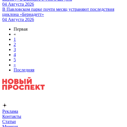
04 Августа 2026
В Павловском парке почти месяц устраняют последствия
циклона «Бернадетт»
04 Августа 2026
Первая
«
1
2
3
4
5
»
Последняя
Реклама
Контакты
Статьи
Мнения