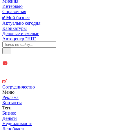
Мнения
Интервью
Справочная
₽ Мой бизнес
Актуально сегодня
Карикатуры
Деловые и смелые
Автоцентр "НП"
Сотрудничество
Меню
Реклама
Контакты
Теги
Бизнес
Деньги
Недвижимость
Ленобласть