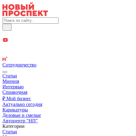
Сотрудничество
Статьи
Мнения
Интервью
Справочная
₽ Мой бизнес
Актуально сегодня
Карикатуры
Деловые и смелые
Автоцентр "НП"
Категории
Статьи