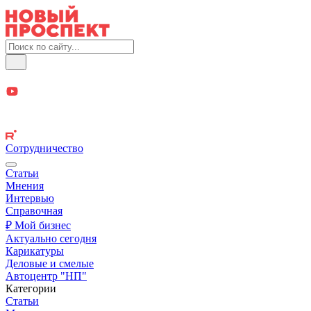
Сотрудничество
Статьи
Мнения
Интервью
Справочная
₽ Мой бизнес
Актуально сегодня
Карикатуры
Деловые и смелые
Автоцентр "НП"
Категории
Статьи