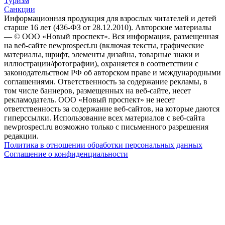
Туризм
Санкции
Информационная продукция для взрослых читателей и детей
старше 16 лет (436-ФЗ от 28.12.2010). Авторские материалы
— © ООО «Новый проспект». Вся информация, размещенная
на веб-сайте newprospect.ru (включая тексты, графические
материалы, шрифт, элементы дизайна, товарные знаки и
иллюстрации/фотографии), охраняется в соответствии с
законодательством РФ об авторском праве и международными
соглашениями. Ответственность за содержание рекламы, в
том числе баннеров, размещенных на веб-сайте, несет
рекламодатель. ООО «Новый проспект» не несет
ответственность за содержание веб-сайтов, на которые даются
гиперссылки. Использование всех материалов с веб-сайта
newprospect.ru возможно только с письменного разрешения
редакции.
Политика в отношении обработки персональных данных
Соглашение о конфиденциальности