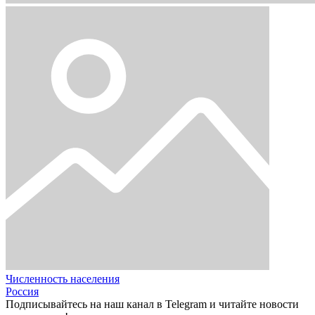
Численность населения
Россия
Подписывайтесь на наш канал в Telegram и читайте новости