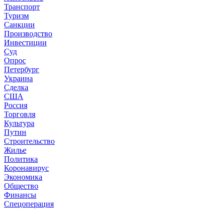
Транспорт
Туризм
Санкции
Производство
Инвестиции
Суд
Опрос
Петербург
Украина
Сделка
США
Россия
Торговля
Культура
Путин
Строительство
Жилье
Политика
Коронавирус
Экономика
Общество
Финансы
Спецоперация