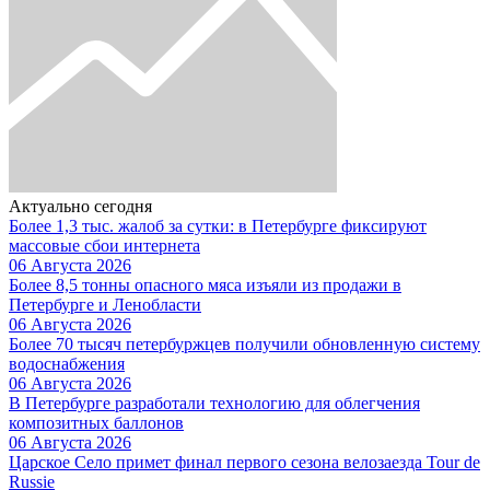
Актуально сегодня
Более 1,3 тыс. жалоб за сутки: в Петербурге фиксируют
массовые сбои интернета
06 Августа 2026
Более 8,5 тонны опасного мяса изъяли из продажи в
Петербурге и Ленобласти
06 Августа 2026
Более 70 тысяч петербуржцев получили обновленную систему
водоснабжения
06 Августа 2026
В Петербурге разработали технологию для облегчения
композитных баллонов
06 Августа 2026
Царское Село примет финал первого сезона велозаезда Tour de
Russie