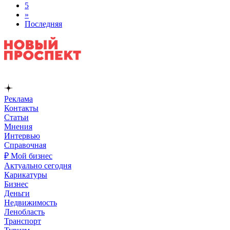
5
»
Последняя
Реклама
Контакты
Статьи
Мнения
Интервью
Справочная
₽ Мой бизнес
Актуально сегодня
Карикатуры
Бизнес
Деньги
Недвижимость
Ленобласть
Транспорт