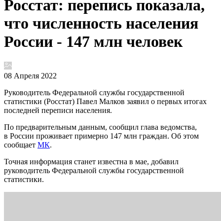
Росстат: перепись показала,
что численность населения
России - 147 млн человек
08 Апреля 2022
Руководитель Федеральной службы государственной
статистики (Росстат) Павел Малков заявил о первых итогах
последней переписи населения.
По предварительным данным, сообщил глава ведомства,
в России проживает примерно 147 млн граждан. Об этом
сообщает
МК
.
Точная информация станет известна в мае, добавил
руководитель Федеральной службы государственной
статистики.