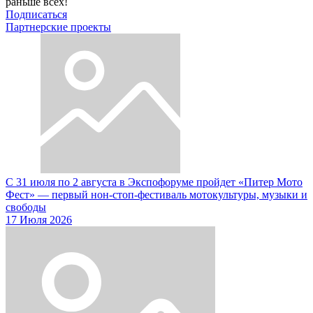
раньше всех!
Подписаться
Партнерские проекты
С 31 июля по 2 августа в Экспофоруме пройдет «Питер Мото
Фест» — первый нон-стоп-фестиваль мотокультуры, музыки и
свободы
17 Июля 2026