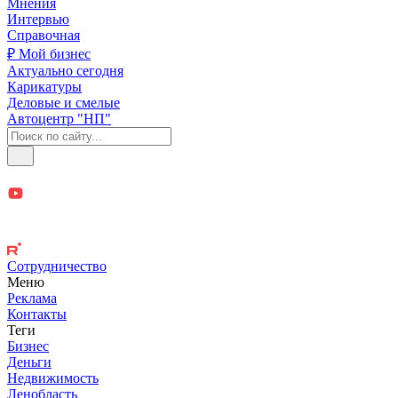
Мнения
Интервью
Справочная
₽ Мой бизнес
Актуально сегодня
Карикатуры
Деловые и смелые
Автоцентр "НП"
Сотрудничество
Меню
Реклама
Контакты
Теги
Бизнес
Деньги
Недвижимость
Ленобласть