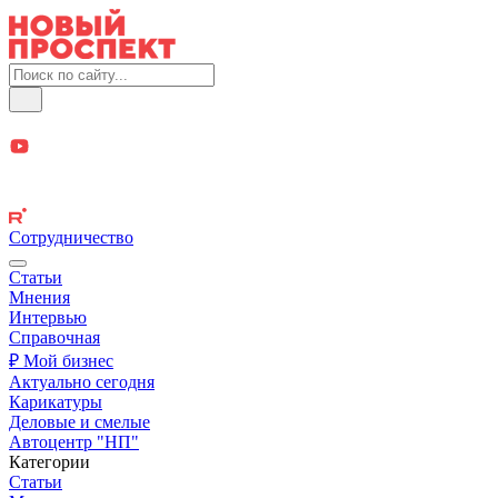
Сотрудничество
Статьи
Мнения
Интервью
Справочная
₽ Мой бизнес
Актуально сегодня
Карикатуры
Деловые и смелые
Автоцентр "НП"
Категории
Статьи