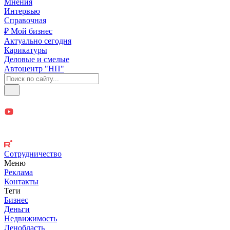
Мнения
Интервью
Справочная
₽ Мой бизнес
Актуально сегодня
Карикатуры
Деловые и смелые
Автоцентр "НП"
Сотрудничество
Меню
Реклама
Контакты
Теги
Бизнес
Деньги
Недвижимость
Ленобласть