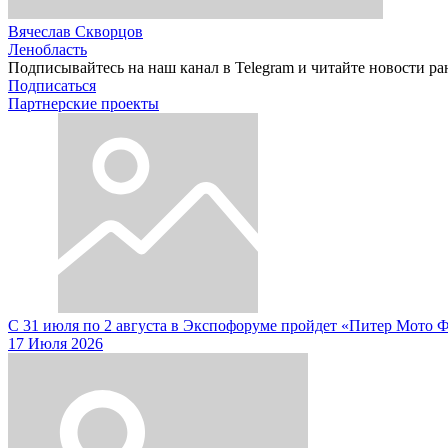
Вячеслав Скворцов
Ленобласть
Подписывайтесь на наш канал в Telegram и читайте новости ра
Подписаться
Партнерские проекты
С 31 июля по 2 августа в Экспофоруме пройдет «Питер Мото 
17 Июля 2026