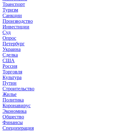
Транспорт
Туризм
Санкции
Производство
Инвестиции
Суд
Опрос
Петербург
Украина
Сделка
США
Россия
Торговля
Культура
Путин
Строительство
Жилье
Политика
Коронавирус
Экономика
Общество
Финансы
Спецоперация