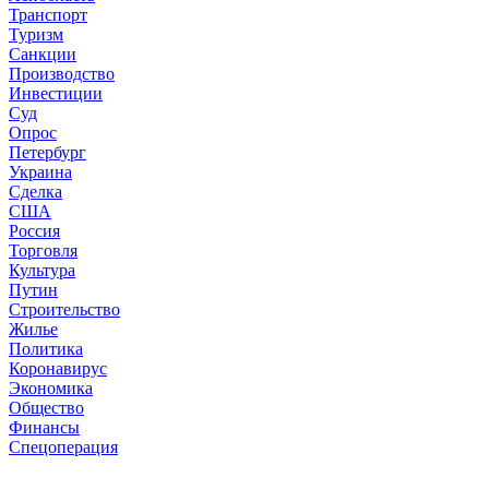
Транспорт
Туризм
Санкции
Производство
Инвестиции
Суд
Опрос
Петербург
Украина
Сделка
США
Россия
Торговля
Культура
Путин
Строительство
Жилье
Политика
Коронавирус
Экономика
Общество
Финансы
Спецоперация