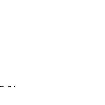
ньше всех!