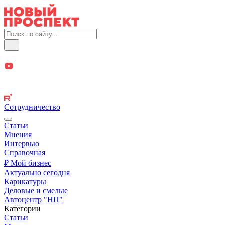
Сотрудничество
Статьи
Мнения
Интервью
Справочная
₽ Мой бизнес
Актуально сегодня
Карикатуры
Деловые и смелые
Автоцентр "НП"
Категории
Статьи