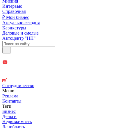
Мнения
Интервью
Справочная
₽ Мой бизнес
Актуально сегодня
Карикатуры
Деловые и смелые
Автоцентр "НП"
Сотрудничество
Меню
Реклама
Контакты
Теги
Бизнес
Деньги
Недвижимость
Ленобласть