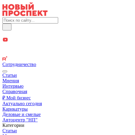
Сотрудничество
Статьи
Мнения
Интервью
Справочная
₽ Мой бизнес
Актуально сегодня
Карикатуры
Деловые и смелые
Автоцентр "НП"
Категории
Статьи