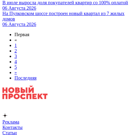
В июле выросла доля покупателей квартир со 100% оплатой
06 Августа 2026
На Пулковском шоссе построен новый квартал из 7 жилых
домов
06 Августа 2026
Первая
«
1
2
3
4
5
»
Последняя
Реклама
Контакты
Статьи