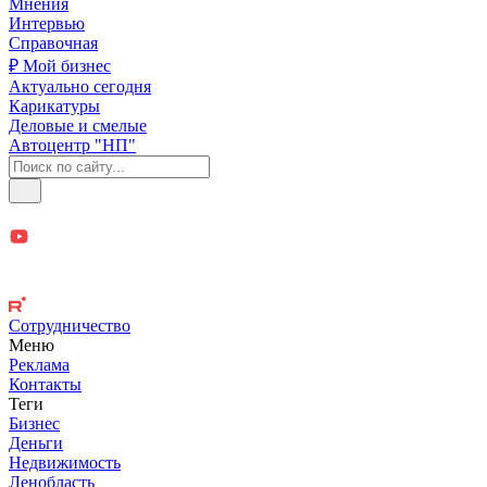
Мнения
Интервью
Справочная
₽ Мой бизнес
Актуально сегодня
Карикатуры
Деловые и смелые
Автоцентр "НП"
Сотрудничество
Меню
Реклама
Контакты
Теги
Бизнес
Деньги
Недвижимость
Ленобласть