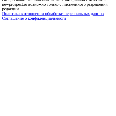
newprospect.ru возможно только с письменного разрешения
редакции.
Политика в отношении обработки персональных данных
Соглашение о конфиденциальности