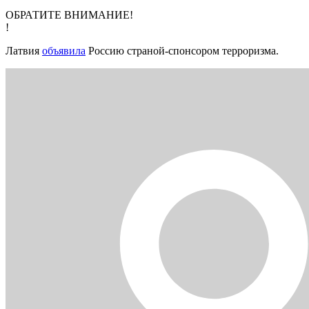
ОБРАТИТЕ ВНИМАНИЕ!
!
Латвия
объявила
Россию страной-спонсором терроризма.