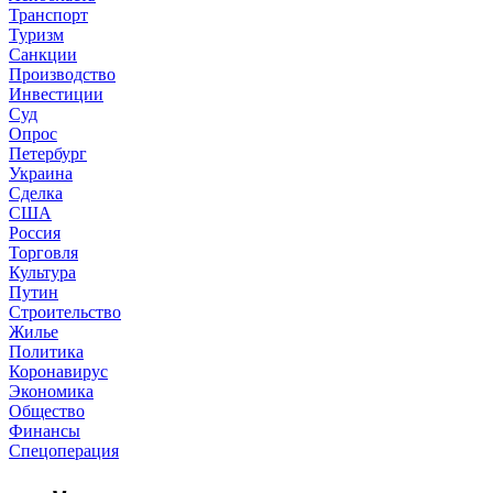
Транспорт
Туризм
Санкции
Производство
Инвестиции
Суд
Опрос
Петербург
Украина
Сделка
США
Россия
Торговля
Культура
Путин
Строительство
Жилье
Политика
Коронавирус
Экономика
Общество
Финансы
Спецоперация