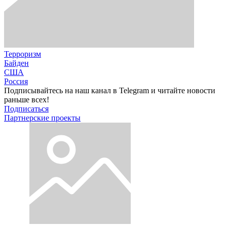
Терроризм
Байден
США
Россия
Подписывайтесь на наш канал в Telegram и читайте новости
раньше всех!
Подписаться
Партнерские проекты