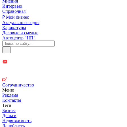
Мнения
Интервью
Справочная
₽ Мой бизнес
Актуально сегодня
Карикатуры
Деловые и смелые
Автоцентр "НП"
Сотрудничество
Меню
Реклама
Контакты
Теги
Бизнес
Деньги
Недвижимость
Ленобласть