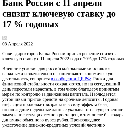
Банк России с 11 апреля
снизит ключевую ставку до
17 % годовых
08 Апреля 2022
Совет директоров Банка России принял решение снизить
ключевую ставку с 11 апреля 2022 года с 20% до 17% годовых.
Внешние условия для российской экономики остаются
сложными и значительно ограничивают экономическую
деятельность, говорится
в сообщении ЦБ РФ
. Риски для
финансовой стабильности сохраняются, но на сегодняшний
день перестали нарастать, в том числе благодаря принятым
мерам по контролю за движением капитала. Наблюдается
устойчивый приток средств на срочные депозиты. Годовая
инфляция продолжит возрастать в силу эффекта базы,
но последние недельные данные указывают на существенное
замедление текущих темпов роста цен, в том числе благодаря
динамике обменного курса рубля. Произошедшее
ужесточение денежно-кредитных условий частично