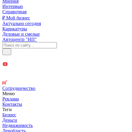
Мнения
Интервью
Справочная
₽ Мой бизнес
Актуально сегодня
Карикатуры
Деловые и смелые
Автоцентр "НП"
Сотрудничество
Меню
Реклама
Контакты
Теги
Бизнес
Деньги
Недвижимость
Ленобласть