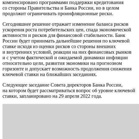
компенсировано программами поддержки кредитования
со стороны Правительства и Банка России, но в целом
продолжит ограничивать проинфляционные риски.
Сегодняшнее решение отражает изменение баланса рисков
ускорения роста потребительских цен, спада экономической
активности и рисков для финансовой стабильности. Банк
России будет принимать дальнейшие решения по ключевой
ставке исходя из оценки рисков со стороны внешних
и внутренних условий, реакции на них финансовых рынков
и с учетом фактической и ожидаемой динамики инфляции
относительно цели, развития экономики на прогнозном
горизонте и допускает возможность продолжения снижения
ключевой ставки на ближайших заседаниях.
Следующее заседание Совета директоров Банка России,
на котором будет рассматриваться вопрос об уровне ключевой
ставки, запланировано на 29 апреля 2022 года.