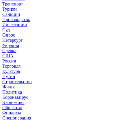
Транспорт
Туризм
Санкции
Производство
Инвестиции
Суд
Опрос
Петербург
Украина
Сделка
США
Россия
Торговля
Культура
Путин
Строительство
Жилье
Политика
Коронавирус
Экономика
Общество
Финансы
Спецоперация