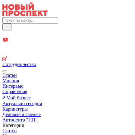
Сотрудничество
Статьи
Мнения
Интервью
Справочная
₽ Мой бизнес
Актуально сегодня
Карикатуры
Деловые и смелые
Автоцентр "НП"
Категории
Статьи