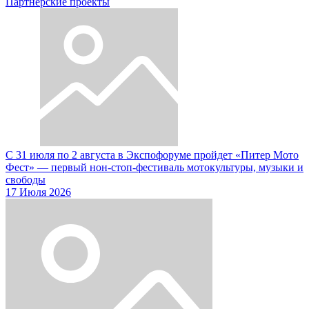
Партнерские проекты
С 31 июля по 2 августа в Экспофоруме пройдет «Питер Мото
Фест» — первый нон-стоп-фестиваль мотокультуры, музыки и
свободы
17 Июля 2026