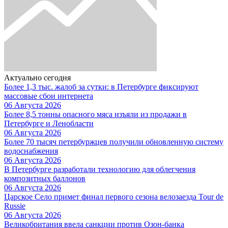
Актуально сегодня
Более 1,3 тыс. жалоб за сутки: в Петербурге фиксируют
массовые сбои интернета
06 Августа 2026
Более 8,5 тонны опасного мяса изъяли из продажи в
Петербурге и Ленобласти
06 Августа 2026
Более 70 тысяч петербуржцев получили обновленную систему
водоснабжения
06 Августа 2026
В Петербурге разработали технологию для облегчения
композитных баллонов
06 Августа 2026
Царское Село примет финал первого сезона велозаезда Tour de
Russie
06 Августа 2026
Великобритания ввела санкции против Озон-банка