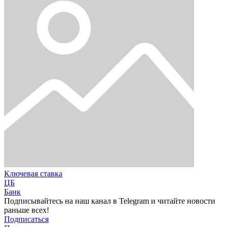
Ключевая ставка
ЦБ
Банк
Подписывайтесь на наш канал в Telegram и читайте новости
раньше всех!
Подписаться