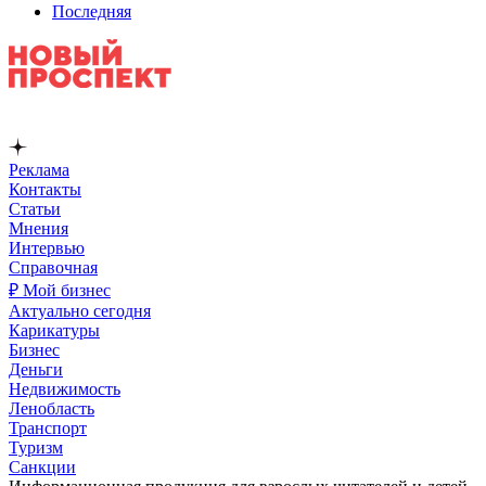
Последняя
Реклама
Контакты
Статьи
Мнения
Интервью
Справочная
₽ Мой бизнес
Актуально сегодня
Карикатуры
Бизнес
Деньги
Недвижимость
Ленобласть
Транспорт
Туризм
Санкции