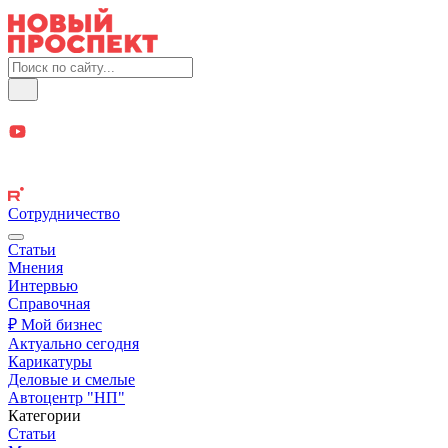
Сотрудничество
Статьи
Мнения
Интервью
Справочная
₽ Мой бизнес
Актуально сегодня
Карикатуры
Деловые и смелые
Автоцентр "НП"
Категории
Статьи