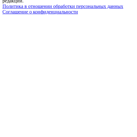
редакции.
Политика в отношении обработки персональных данных
Соглашение о конфиденциальности