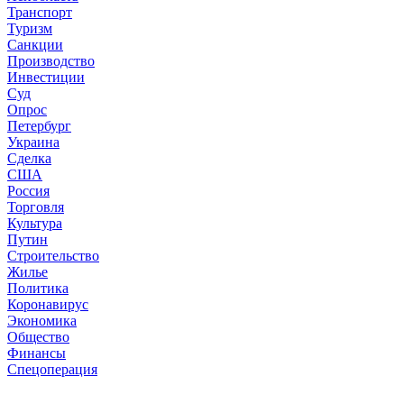
Транспорт
Туризм
Санкции
Производство
Инвестиции
Суд
Опрос
Петербург
Украина
Сделка
США
Россия
Торговля
Культура
Путин
Строительство
Жилье
Политика
Коронавирус
Экономика
Общество
Финансы
Спецоперация