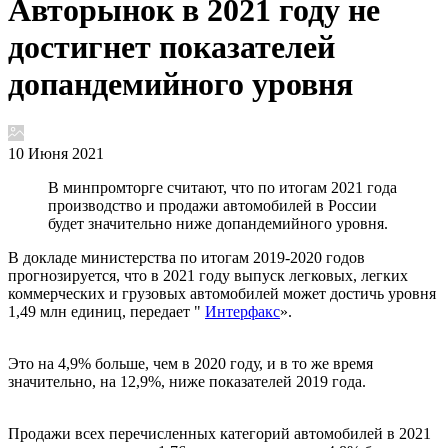
Авторынок в 2021 году не
достигнет показателей
допандемийного уровня
10 Июня 2021
В минпромторге считают, что по итогам 2021 года
производство и продажи автомобилей в России
будет значительно ниже допандемийного уровня.
В докладе министерства по итогам 2019-2020 годов
прогнозируется, что в 2021 году выпуск легковых, легких
коммерческих и грузовых автомобилей может достичь уровня
1,49 млн единиц, передает "
Интерфакс
».
Это на 4,9% больше, чем в 2020 году, и в то же время
значительно, на 12,9%, ниже показателей 2019 года.
Продажи всех перечисленных категорий автомобилей в 2021