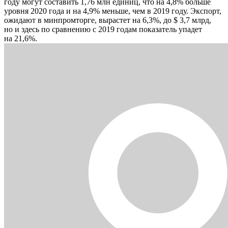
году могут составить 1,76 млн единиц, что на 4,8% больше
уровня 2020 года и на 4,9% меньше, чем в 2019 году. Экспорт,
ожидают в минпромторге, вырастет на 6,3%, до $ 3,7 млрд,
но и здесь по сравнению с 2019 годам показатель упадет
на 21,6%.