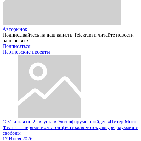
Авторынок
Подписывайтесь на наш канал в Telegram и читайте новости
раньше всех!
Подписаться
Партнерские проекты
С 31 июля по 2 августа в Экспофоруме пройдет «Питер Мото
Фест» — первый нон-стоп-фестиваль мотокультуры, музыки и
свободы
17 Июля 2026