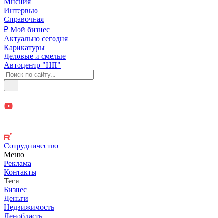
Мнения
Интервью
Справочная
₽ Мой бизнес
Актуально сегодня
Карикатуры
Деловые и смелые
Автоцентр "НП"
Сотрудничество
Меню
Реклама
Контакты
Теги
Бизнес
Деньги
Недвижимость
Ленобласть