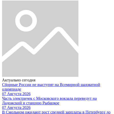
Актуально сегодня
Сборные России не выступят на Всемирной шахматной
олимпиаде
07 Августа 2026
Часть электричек с Московского вокзала переведут на
Ладожский и станцию Рыбацкое
07 Августа 2026
В Смольном ожидают рост средней зарплаты в Петербурге до