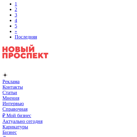
1
2
3
4
5
»
Последняя
Реклама
Контакты
Статьи
Мнения
Интервью
Справочная
₽ Мой бизнес
Актуально сегодня
Карикатуры
Бизнес