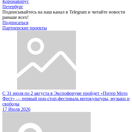
Коронавирус
Петербург
Подписывайтесь на наш канал в Telegram и читайте новости
раньше всех!
Подписаться
Партнерские проекты
С 31 июля по 2 августа в Экспофоруме пройдет «Питер Мото
Фест» — первый нон-стоп-фестиваль мотокультуры, музыки и
свободы
17 Июля 2026