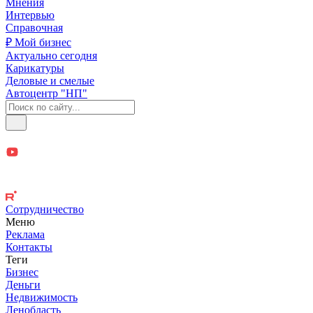
Мнения
Интервью
Справочная
₽ Мой бизнес
Актуально сегодня
Карикатуры
Деловые и смелые
Автоцентр "НП"
Сотрудничество
Меню
Реклама
Контакты
Теги
Бизнес
Деньги
Недвижимость
Ленобласть