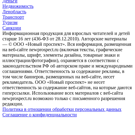
Деньги
Недвижимость
Ленобласть
Транспорт
Туризм
Санкции
Информационная продукция для взрослых читателей и детей
старше 16 лет (436-ФЗ от 28.12.2010). Авторские материалы
— © ООО «Новый проспект». Вся информация, размещенная
на веб-сайте newprospect.ru (включая тексты, графические
материалы, шрифт, элементы дизайна, товарные знаки и
иллюстрации/фотографии), охраняется в соответствии с
законодательством РФ об авторском праве и международными
соглашениями. Ответственность за содержание рекламы, в
том числе баннеров, размещенных на веб-сайте, несет
рекламодатель. ООО «Новый проспект» не несет
ответственность за содержание веб-сайтов, на которые даются
гиперссылки. Использование всех материалов с веб-сайта
newprospect.ru возможно только с письменного разрешения
редакции.
Политика в отношении обработки персональных данных
Соглашение о конфиденциальности