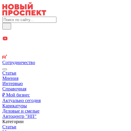
Сотрудничество
Статьи
Мнения
Интервью
Справочная
₽ Мой бизнес
Актуально сегодня
Карикатуры
Деловые и смелые
Автоцентр "НП"
Категории
Статьи