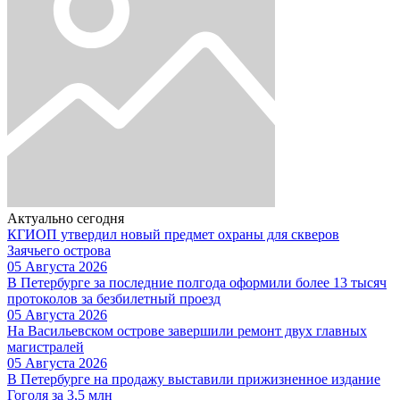
Актуально сегодня
КГИОП утвердил новый предмет охраны для скверов
Заячьего острова
05 Августа 2026
В Петербурге за последние полгода оформили более 13 тысяч
протоколов за безбилетный проезд
05 Августа 2026
На Васильевском острове завершили ремонт двух главных
магистралей
05 Августа 2026
В Петербурге на продажу выставили прижизненное издание
Гоголя за 3,5 млн