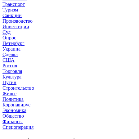
Транспорт
Туризм
Санкции
Производство
Инвестиции
Суд
Опрос
Петербург
Украина
Сделка
США
Россия
Торговля
Культура
Путин
Строительство
Жилье
Политика
Коронавирус
Экономика
Общество
Финансы
Спецоперация