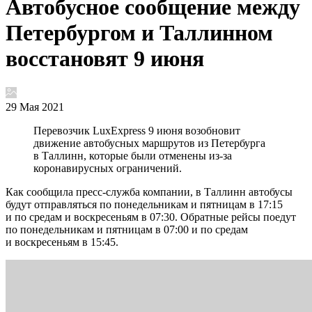
Автобусное сообщение между
Петербургом и Таллинном
восстановят 9 июня
29 Мая 2021
Перевозчик LuxExpress 9 июня возобновит
движение автобусных маршрутов из Петербурга
в Таллинн, которые были отменены из-за
коронавирусных ограничений.
Как сообщила пресс-служба компании, в Таллинн автобусы
будут отправляться по понедельникам и пятницам в 17:15
и по средам и воскресеньям в 07:30. Обратные рейсы поедут
по понедельникам и пятницам в 07:00 и по средам
и воскресеньям в 15:45.