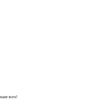
ньше всех!