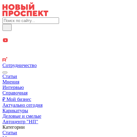
Сотрудничество
Статьи
Мнения
Интервью
Справочная
₽ Мой бизнес
Актуально сегодня
Карикатуры
Деловые и смелые
Автоцентр "НП"
Категории
Статьи