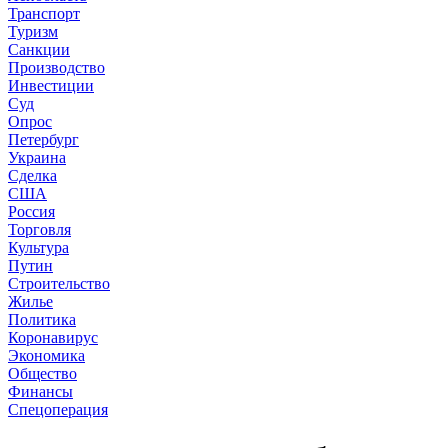
Транспорт
Туризм
Санкции
Производство
Инвестиции
Суд
Опрос
Петербург
Украина
Сделка
США
Россия
Торговля
Культура
Путин
Строительство
Жилье
Политика
Коронавирус
Экономика
Общество
Финансы
Спецоперация