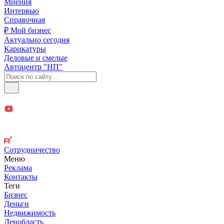
Мнения
Интервью
Справочная
₽ Мой бизнес
Актуально сегодня
Карикатуры
Деловые и смелые
Автоцентр "НП"
Сотрудничество
Меню
Реклама
Контакты
Теги
Бизнес
Деньги
Недвижимость
Ленобласть