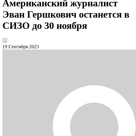
Американский журналист
Эван Гершкович останется в
СИЗО до 30 ноября
19 Сентября 2023