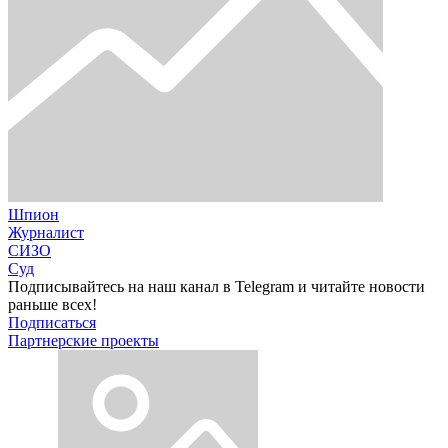
Шпион
Журналист
СИЗО
Суд
Подписывайтесь на наш канал в Telegram и читайте новости
раньше всех!
Подписаться
Партнерские проекты