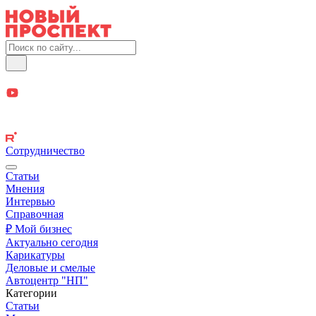
Сотрудничество
Статьи
Мнения
Интервью
Справочная
₽ Мой бизнес
Актуально сегодня
Карикатуры
Деловые и смелые
Автоцентр "НП"
Категории
Статьи