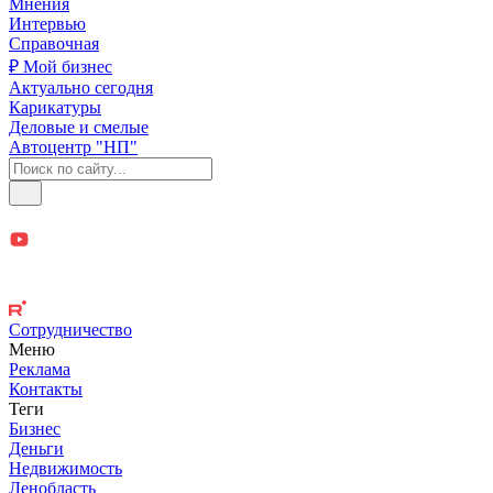
Мнения
Интервью
Справочная
₽ Мой бизнес
Актуально сегодня
Карикатуры
Деловые и смелые
Автоцентр "НП"
Сотрудничество
Меню
Реклама
Контакты
Теги
Бизнес
Деньги
Недвижимость
Ленобласть