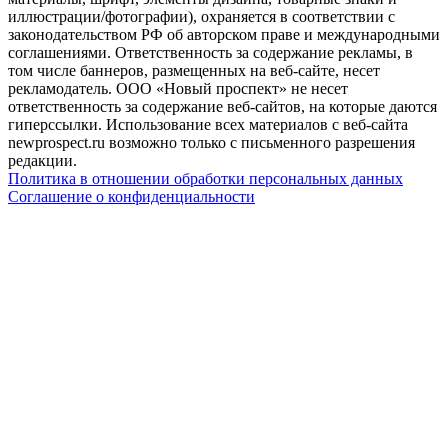
иллюстрации/фотографии), охраняется в соответствии с
законодательством РФ об авторском праве и международными
соглашениями. Ответственность за содержание рекламы, в
том числе баннеров, размещенных на веб-сайте, несет
рекламодатель. ООО «Новый проспект» не несет
ответственность за содержание веб-сайтов, на которые даются
гиперссылки. Использование всех материалов с веб-сайта
newprospect.ru возможно только с письменного разрешения
редакции.
Политика в отношении обработки персональных данных
Соглашение о конфиденциальности