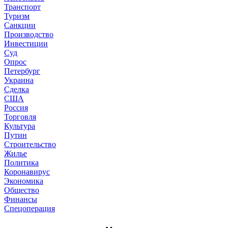
Транспорт
Туризм
Санкции
Производство
Инвестиции
Суд
Опрос
Петербург
Украина
Сделка
США
Россия
Торговля
Культура
Путин
Строительство
Жилье
Политика
Коронавирус
Экономика
Общество
Финансы
Спецоперация