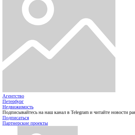
Агентство
Петербург
Недвижимость
Подписывайтесь на наш канал в Telegram и читайте новости ра
Подписаться
Партнерские проекты