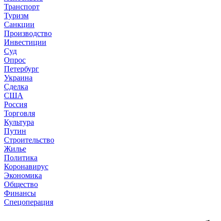
Транспорт
Туризм
Санкции
Производство
Инвестиции
Суд
Опрос
Петербург
Украина
Сделка
США
Россия
Торговля
Культура
Путин
Строительство
Жилье
Политика
Коронавирус
Экономика
Общество
Финансы
Спецоперация