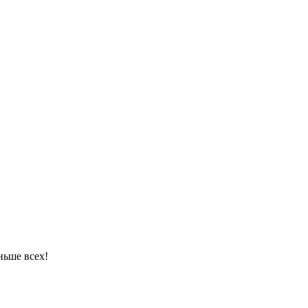
ньше всех!