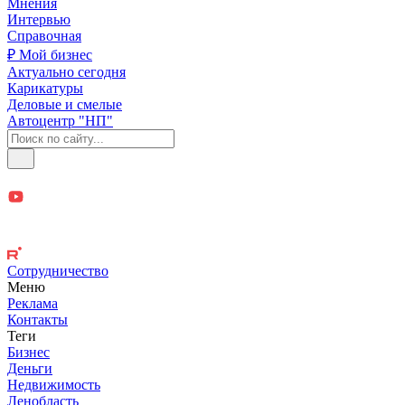
Мнения
Интервью
Справочная
₽ Мой бизнес
Актуально сегодня
Карикатуры
Деловые и смелые
Автоцентр "НП"
Сотрудничество
Меню
Реклама
Контакты
Теги
Бизнес
Деньги
Недвижимость
Ленобласть