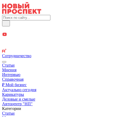
Сотрудничество
Статьи
Мнения
Интервью
Справочная
₽ Мой бизнес
Актуально сегодня
Карикатуры
Деловые и смелые
Автоцентр "НП"
Категории
Статьи