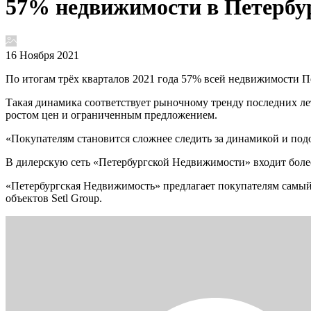
57% недвижимости в Петербур
16 Ноября 2021
По итогам трёх кварталов 2021 года 57% всей недвижимости П
Такая динамика соответствует рыночному тренду последних ле
ростом цен и ограниченным предложением.
«Покупателям становится сложнее следить за динамикой и под
В дилерскую сеть «Петербургской Недвижимости» входит более 
«Петербургская Недвижимость» предлагает покупателям самый
объектов Setl Group.